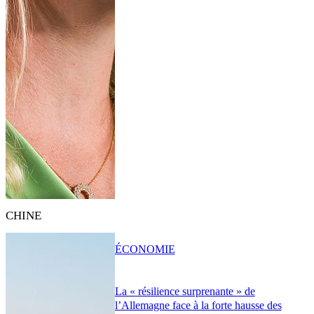
CHINE
ÉCONOMIE
La « résilience surprenante » de
l’Allemagne face à la forte hausse des