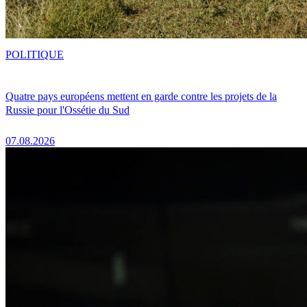
POLITIQUE
Quatre pays européens mettent en garde contre les projets de la
Russie pour l'Ossétie du Sud
07.08.2026