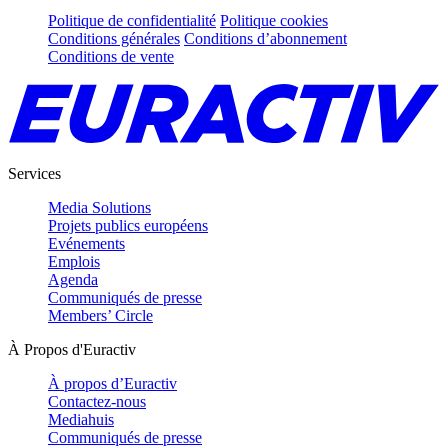
Politique de confidentialité
Politique cookies
Conditions générales
Conditions d’abonnement
Conditions de vente
Services
Media Solutions
Projets publics européens
Evénements
Emplois
Agenda
Communiqués de presse
Members’ Circle
À Propos d'Euractiv
À propos d’Euractiv
Contactez-nous
Mediahuis
Communiqués de presse