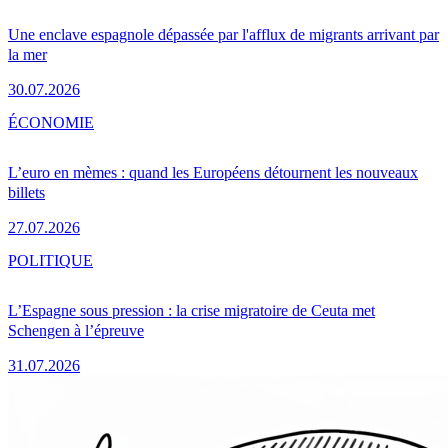
Une enclave espagnole dépassée par l'afflux de migrants arrivant par
la mer
30.07.2026
ÉCONOMIE
L’euro en mèmes : quand les Européens détournent les nouveaux
billets
27.07.2026
POLITIQUE
L’Espagne sous pression : la crise migratoire de Ceuta met
Schengen à l’épreuve
31.07.2026