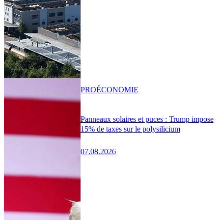
PRO
ÉCONOMIE
Panneaux solaires et puces : Trump impose
15% de taxes sur le polysilicium
07.08.2026