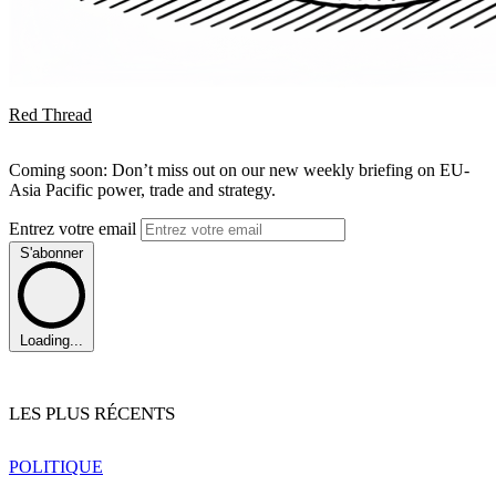
Red Thread
Coming soon: Don’t miss out on our new weekly briefing on EU-
Asia Pacific power, trade and strategy.
Entrez votre email
S'abonner
Loading...
LES PLUS RÉCENTS
POLITIQUE