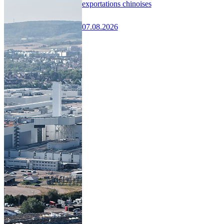
exportations chinoises
07.08.2026