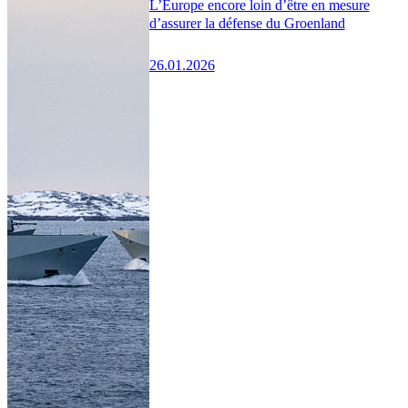
L’Europe encore loin d’être en mesure
d’assurer la défense du Groenland
26.01.2026