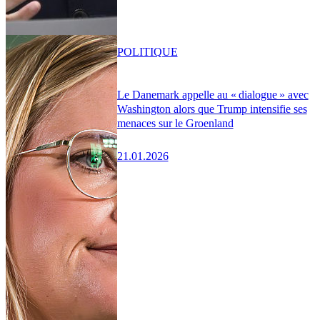
POLITIQUE
Le Danemark appelle au « dialogue » avec
Washington alors que Trump intensifie ses
menaces sur le Groenland
21.01.2026