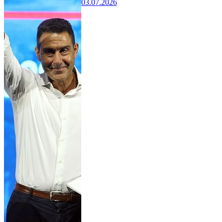
03.07.2026