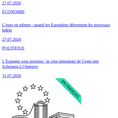
27.07.2026
ÉCONOMIE
L’euro en mèmes : quand les Européens détournent les nouveaux
billets
27.07.2026
POLITIQUE
L’Espagne sous pression : la crise migratoire de Ceuta met
Schengen à l’épreuve
31.07.2026