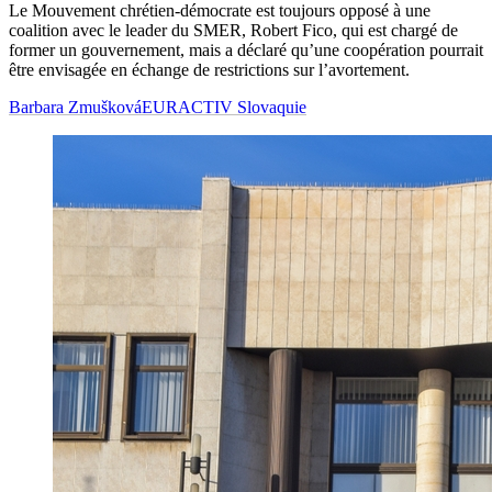
Le Mouvement chrétien-démocrate est toujours opposé à une
coalition avec le leader du SMER, Robert Fico, qui est chargé de
former un gouvernement, mais a déclaré qu’une coopération pourrait
être envisagée en échange de restrictions sur l’avortement.
Barbara Zmušková
EURACTIV Slovaquie