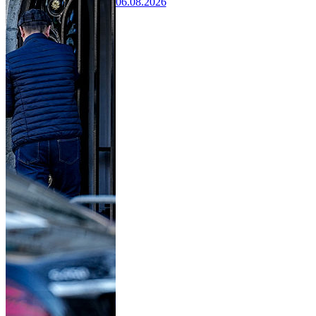
06.08.2026