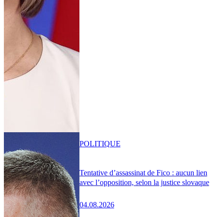
POLITIQUE
Tentative d’assassinat de Fico : aucun lien
avec l’opposition, selon la justice slovaque
04.08.2026