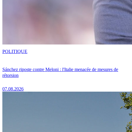
POLITIQUE
Sánchez riposte contre Meloni : l'Italie menacée de mesures de
rétorsion
07.08.2026