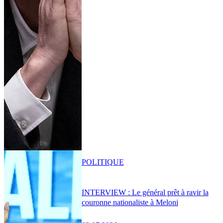
POLITIQUE
INTERVIEW : Le général prêt à ravir la
couronne nationaliste à Meloni