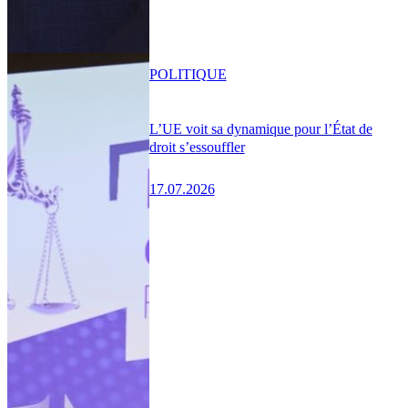
POLITIQUE
L’UE voit sa dynamique pour l’État de
droit s’essouffler
17.07.2026