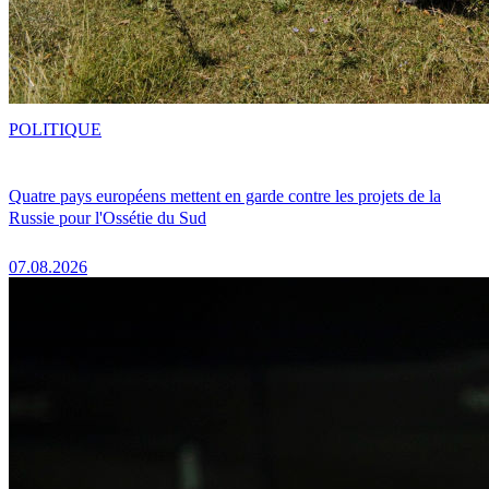
POLITIQUE
Quatre pays européens mettent en garde contre les projets de la
Russie pour l'Ossétie du Sud
07.08.2026