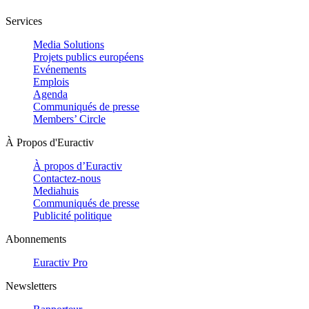
Services
Media Solutions
Projets publics européens
Evénements
Emplois
Agenda
Communiqués de presse
Members’ Circle
À Propos d'Euractiv
À propos d’Euractiv
Contactez-nous
Mediahuis
Communiqués de presse
Publicité politique
Abonnements
Euractiv Pro
Newsletters