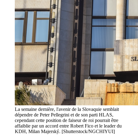
La semaine dernière, l'avenir de la Slovaquie semblait
dépendre de Peter Pellegrini et de son parti HLAS,
cependant cette position de faiseur de roi pourrait être
affaiblie par un accord entre Robert Fico et le leader du
KDH, Milan Majerský. [Shutterstock/NGCHIYUI]