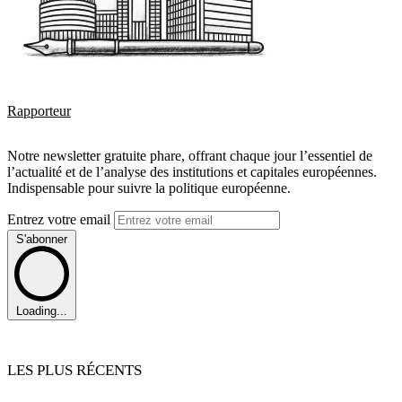
Rapporteur
Notre newsletter gratuite phare, offrant chaque jour l’essentiel de
l’actualité et de l’analyse des institutions et capitales européennes.
Indispensable pour suivre la politique européenne.
Entrez votre email
S'abonner
Loading...
LES PLUS RÉCENTS