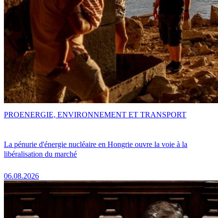
PRO
ENERGIE, ENVIRONNEMENT ET TRANSPORT
La pénurie d'énergie nucléaire en Hongrie ouvre la voie à la
libéralisation du marché
06.08.2026