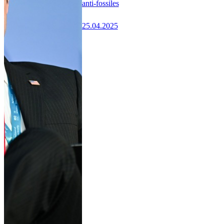
anti-fossiles
25.04.2025