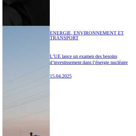
ENERGIE, ENVIRONNEMENT ET
TRANSPORT
L’UE lance un examen des besoins
d’investissement dans l’énergie nucléaire
15.04.2025