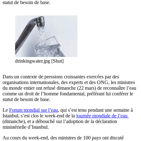
statut de besoin de base.
drinkingwater.jpg [Shut]
Dans un contexte de pressions croissantes exercées par des
organisations internationales, des experts et des ONG, les ministres
du monde entier ont refusé dimanche (22 mars) de reconnaître l’eau
comme un droit de l’homme fondamental, préférant lui conférer le
statut de besoin de base.
Le
Forum mondial sur l’eau
, qui s’est tenu pendant une semaine à
Istanbul, s’est clos le week-end de la
journée mondiale de l’eau
(dimanche), et a débouché sur l’adoption de la déclaration
ministérielle d’Istanbul.
Au cours du week-end, des ministres de 100 pays ont discuté