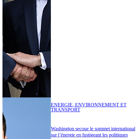
ENERGIE, ENVIRONNEMENT ET
TRANSPORT
Washington secoue le sommet international
sur l’énergie en fustigeant les politiques