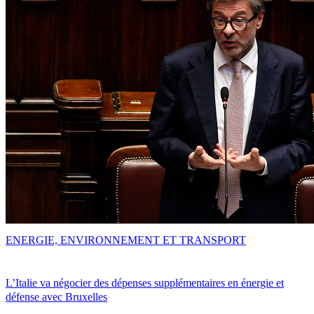
ENERGIE, ENVIRONNEMENT ET TRANSPORT
L’Italie va négocier des dépenses supplémentaires en énergie et
défense avec Bruxelles