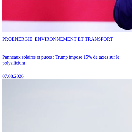
PRO
ENERGIE, ENVIRONNEMENT ET TRANSPORT
Panneaux solaires et puces : Trump impose 15% de taxes sur le
polysilicium
07.08.2026