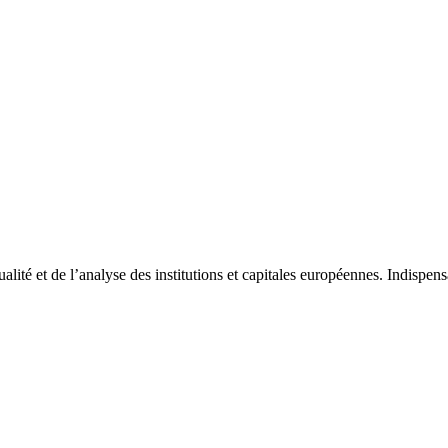
tualité et de l’analyse des institutions et capitales européennes. Indispe