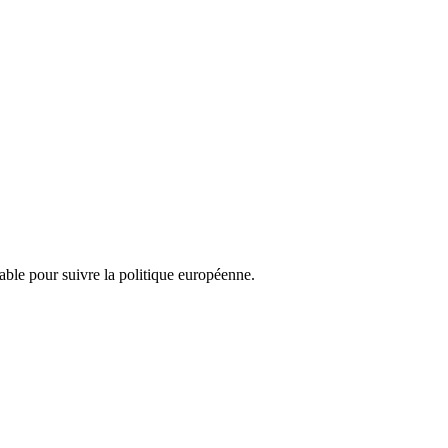
nsable pour suivre la politique européenne.