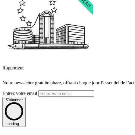
Rapporteur
Notre newsletter gratuite phare, offrant chaque jour l’essentiel de l’ac
Entrez votre email
S'abonner
Loading...