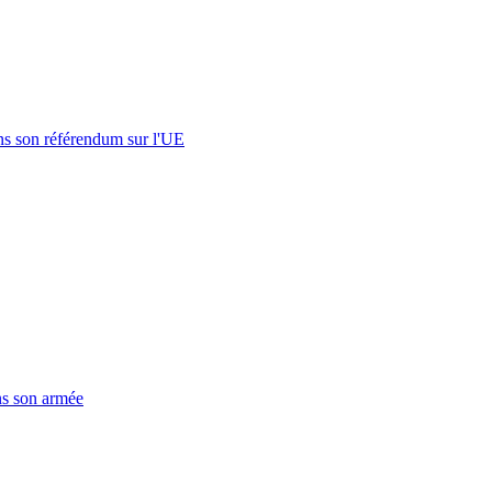
s son référendum sur l'UE
ns son armée