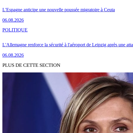
L'Espagne anticipe une nouvelle poussée migratoire à Ceuta
06.08.2026
POLITIQUE
L'Allemagne renforce la sécurité à l'aéroport de Leipzig après une at
06.08.2026
PLUS DE CETTE SECTION