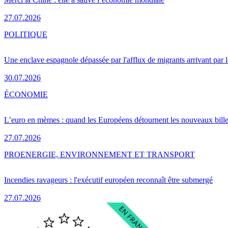
27.07.2026
POLITIQUE
Une enclave espagnole dépassée par l'afflux de migrants arrivant par 
30.07.2026
ÉCONOMIE
L’euro en mèmes : quand les Européens détournent les nouveaux bille
27.07.2026
PRO
ENERGIE, ENVIRONNEMENT ET TRANSPORT
Incendies ravageurs : l'exécutif européen reconnaît être submergé
27.07.2026