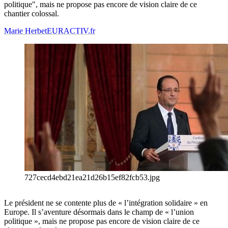
politique", mais ne propose pas encore de vision claire de ce
chantier colossal.
Marie Herbet
EURACTIV.fr
727cecd4ebd21ea21d26b15ef82fcb53.jpg
Le président ne se contente plus de « l’intégration solidaire » en
Europe. Il s’aventure désormais dans le champ de « l’union
politique », mais ne propose pas encore de vision claire de ce