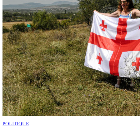
POLITIQUE