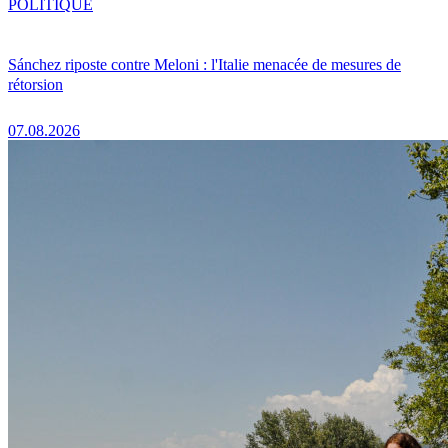
POLITIQUE
Sánchez riposte contre Meloni : l'Italie menacée de mesures de
rétorsion
07.08.2026