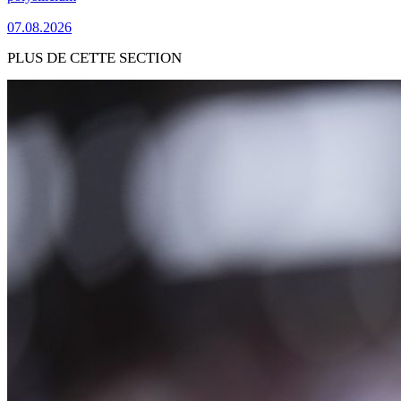
07.08.2026
PLUS DE CETTE SECTION