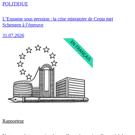
POLITIQUE
L’Espagne sous pression : la crise migratoire de Ceuta met
Schengen à l’épreuve
31.07.2026
Rapporteur