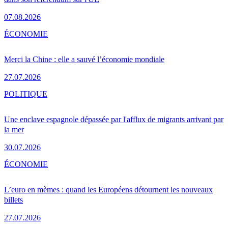
07.08.2026
ÉCONOMIE
Merci la Chine : elle a sauvé l’économie mondiale
27.07.2026
POLITIQUE
Une enclave espagnole dépassée par l'afflux de migrants arrivant par
la mer
30.07.2026
ÉCONOMIE
L’euro en mèmes : quand les Européens détournent les nouveaux
billets
27.07.2026