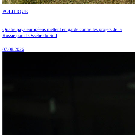
POLITIQUE
Quatre pays européens mettent en garde contre les projets de la
Russie pour l'Ossétie du Sud
07.08.2026