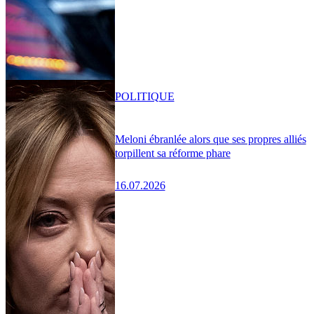
POLITIQUE
Meloni ébranlée alors que ses propres alliés
torpillent sa réforme phare
16.07.2026