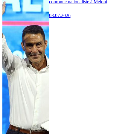
couronne nationaliste à Meloni
03.07.2026