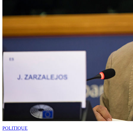
POLITIQUE