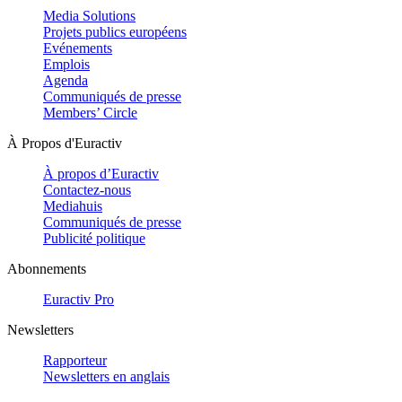
Media Solutions
Projets publics européens
Evénements
Emplois
Agenda
Communiqués de presse
Members’ Circle
À Propos d'Euractiv
À propos d’Euractiv
Contactez-nous
Mediahuis
Communiqués de presse
Publicité politique
Abonnements
Euractiv Pro
Newsletters
Rapporteur
Newsletters en anglais