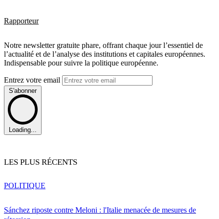
Rapporteur
Notre newsletter gratuite phare, offrant chaque jour l’essentiel de
l’actualité et de l’analyse des institutions et capitales européennes.
Indispensable pour suivre la politique européenne.
Entrez votre email
S'abonner
Loading...
LES PLUS RÉCENTS
POLITIQUE
Sánchez riposte contre Meloni : l'Italie menacée de mesures de