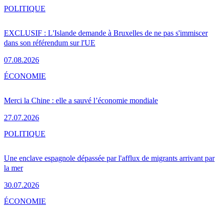
POLITIQUE
EXCLUSIF : L'Islande demande à Bruxelles de ne pas s'immiscer
dans son référendum sur l'UE
07.08.2026
ÉCONOMIE
Merci la Chine : elle a sauvé l’économie mondiale
27.07.2026
POLITIQUE
Une enclave espagnole dépassée par l'afflux de migrants arrivant par
la mer
30.07.2026
ÉCONOMIE