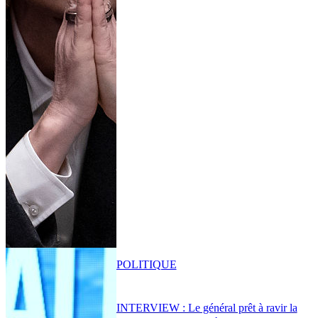
POLITIQUE
INTERVIEW : Le général prêt à ravir la