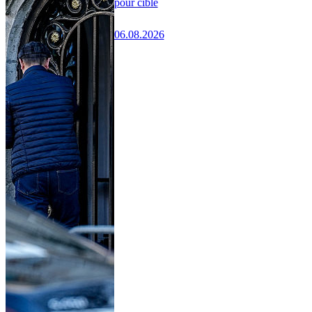
pour cible
06.08.2026