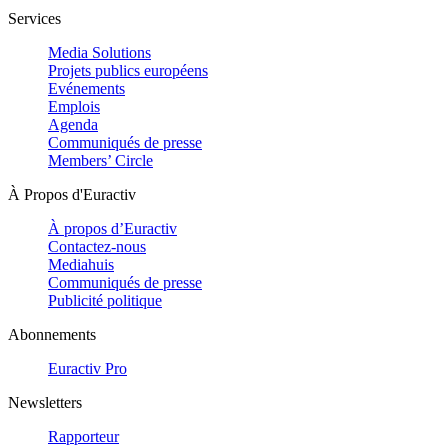
Services
Media Solutions
Projets publics européens
Evénements
Emplois
Agenda
Communiqués de presse
Members’ Circle
À Propos d'Euractiv
À propos d’Euractiv
Contactez-nous
Mediahuis
Communiqués de presse
Publicité politique
Abonnements
Euractiv Pro
Newsletters
Rapporteur