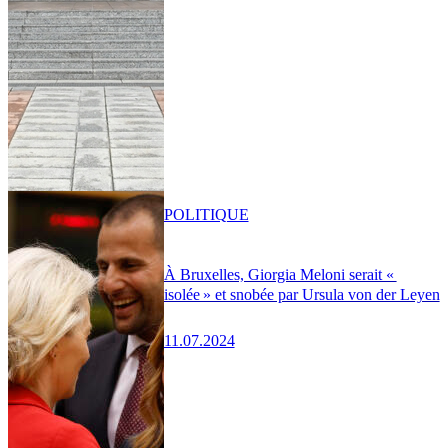
POLITIQUE
À Bruxelles, Giorgia Meloni serait «
isolée » et snobée par Ursula von der Leyen
11.07.2024