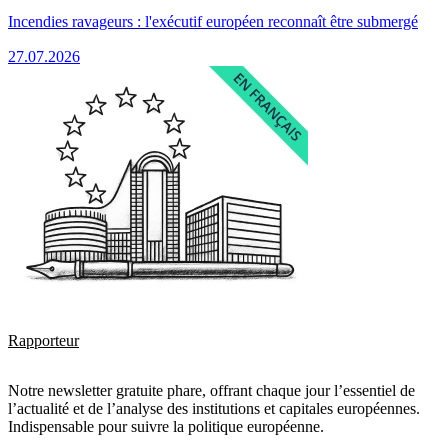
Incendies ravageurs : l'exécutif européen reconnaît être submergé
27.07.2026
Rapporteur
Notre newsletter gratuite phare, offrant chaque jour l’essentiel de
l’actualité et de l’analyse des institutions et capitales européennes.
Indispensable pour suivre la politique européenne.