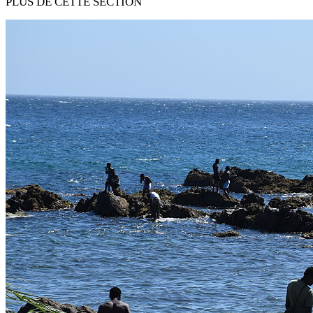
PLUS DE CETTE SECTION