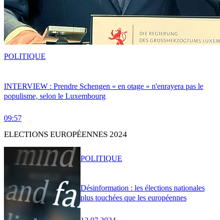
POLITIQUE
INTERVIEW : Prendre Schengen « en otage » n'enrayera pas le
populisme, selon le Luxembourg
09:57
ELECTIONS EUROPÉENNES 2024
POLITIQUE
Désinformation : les élections nationales
plus touchées que les européennes