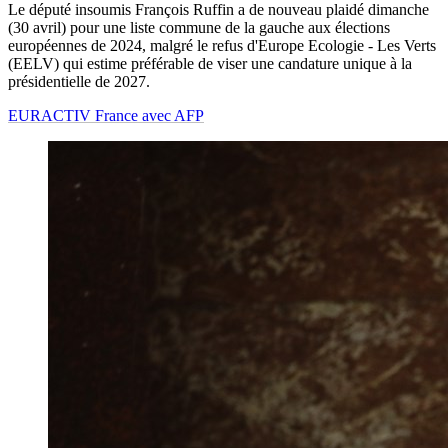
Le député insoumis François Ruffin a de nouveau plaidé dimanche
(30 avril) pour une liste commune de la gauche aux élections
européennes de 2024, malgré le refus d'Europe Ecologie - Les Verts
(EELV) qui estime préférable de viser une candature unique à la
présidentielle de 2027.
EURACTIV France avec AFP