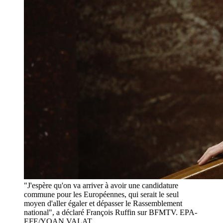
"J'espère qu'on va arriver à avoir une candidature
commune pour les Européennes, qui serait le seul
moyen d'aller égaler et dépasser le Rassemblement
national", a déclaré François Ruffin sur BFMTV. EPA-
EFE/YOAN VALAT