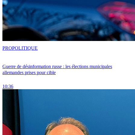
PRO
POLITIQUE
Guerre de désinformation russe : les élections municipales
allemandes prises pour cible
10:36