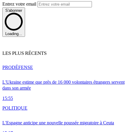
Entrez votre email
S'abonner
Loading...
LES PLUS RÉCENTS
PRO
DÉFENSE
L'Ukraine estime que près de 16 000 volontaires étrangers servent
dans son armée
15:55
POLITIQUE
L'Espagne anticipe une nouvelle poussée migratoire à Ceuta