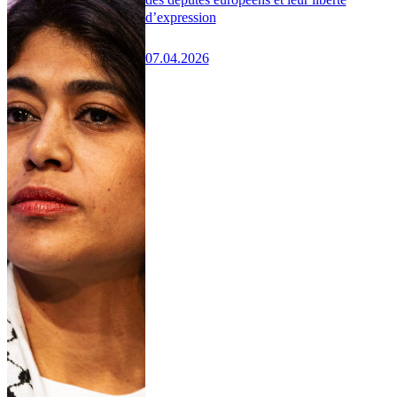
d’expression
07.04.2026