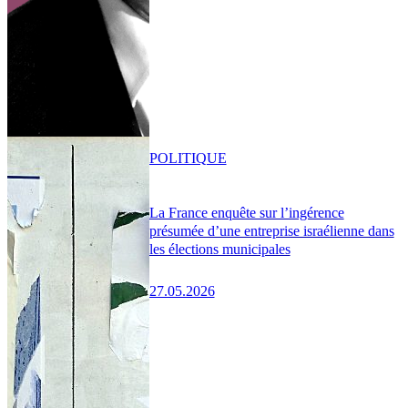
POLITIQUE
La France enquête sur l’ingérence
présumée d’une entreprise israélienne dans
les élections municipales
27.05.2026