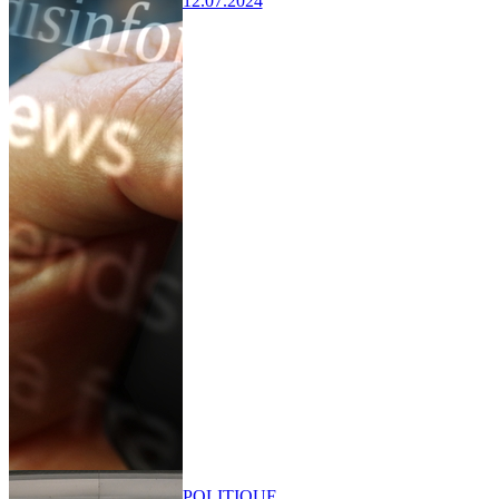
12.07.2024
POLITIQUE