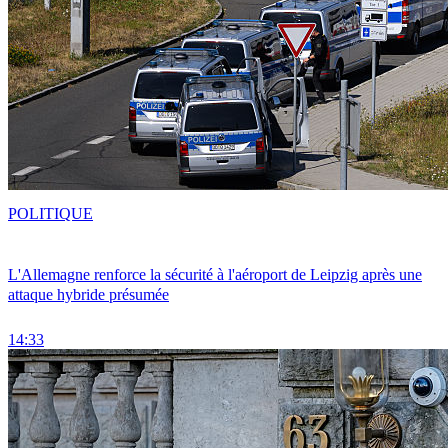
POLITIQUE
L'Allemagne renforce la sécurité à l'aéroport de Leipzig après une
attaque hybride présumée
14:33