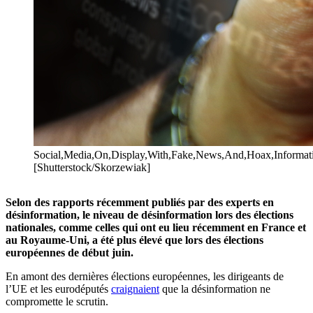
Social,Media,On,Display,With,Fake,News,And,Hoax,Informat
[Shutterstock/Skorzewiak]
Selon des rapports récemment publiés par des experts en
désinformation, le niveau de désinformation lors des élections
nationales, comme celles qui ont eu lieu récemment en France et
au Royaume-Uni, a été plus élevé que lors des élections
européennes de début juin.
En amont des dernières élections européennes, les dirigeants de
l’UE et les eurodéputés
craignaient
que la désinformation ne
compromette le scrutin.