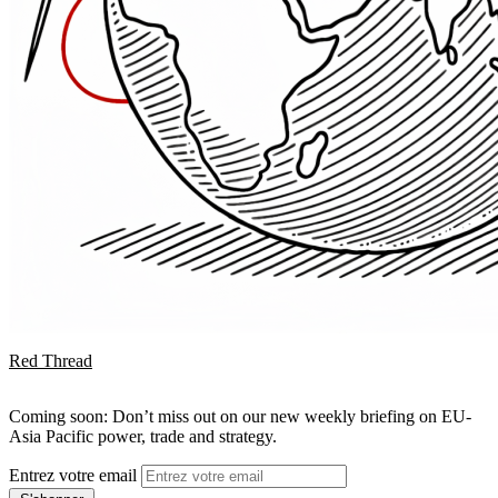
Red Thread
Coming soon: Don’t miss out on our new weekly briefing on EU-
Asia Pacific power, trade and strategy.
Entrez votre email