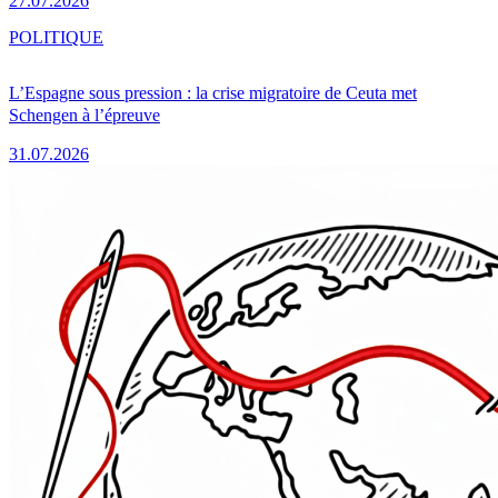
27.07.2026
POLITIQUE
L’Espagne sous pression : la crise migratoire de Ceuta met
Schengen à l’épreuve
31.07.2026