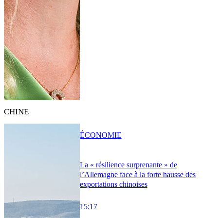
CHINE
ÉCONOMIE
La « résilience surprenante » de
l’Allemagne face à la forte hausse des
exportations chinoises
15:17