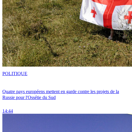
POLITIQUE
Quatre pays européens mettent en garde contre les projets de la
Russie pour l'Ossétie du Sud
14:44