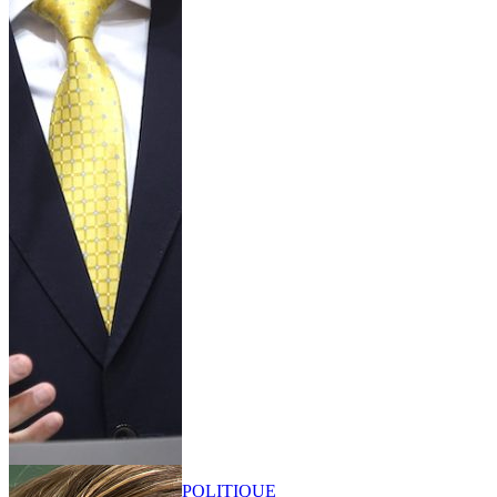
POLITIQUE