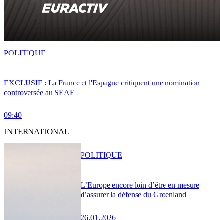
POLITIQUE
EXCLUSIF : La France et l'Espagne critiquent une nomination
controversée au SEAE
09:40
INTERNATIONAL
POLITIQUE
L’Europe encore loin d’être en mesure
d’assurer la défense du Groenland
26.01.2026