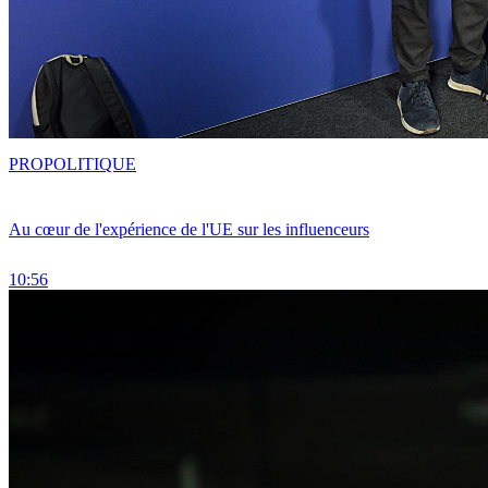
PRO
POLITIQUE
Au cœur de l'expérience de l'UE sur les influenceurs
10:56