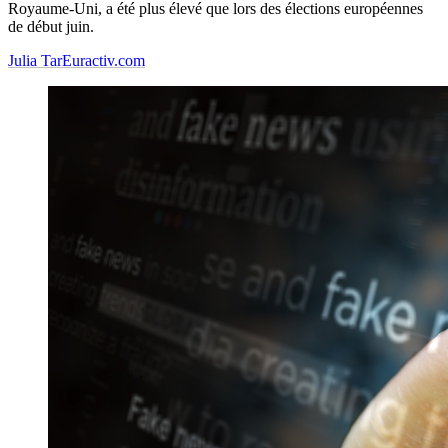
Royaume-Uni, a été plus élevé que lors des élections européennes
de début juin.
Julia Tar
Euractiv.com