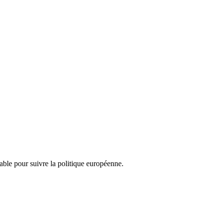
nsable pour suivre la politique européenne.