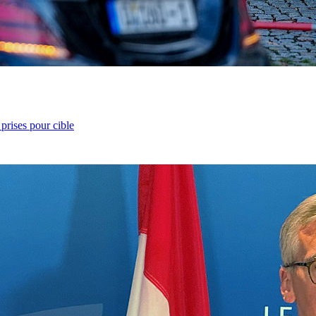
prises pour cible