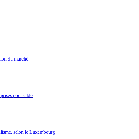
ation du marché
prises pour cible
lisme, selon le Luxembourg