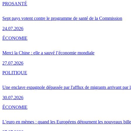
PRO
SANTÉ
Sept pays votent contre le programme de santé de la Commission
24.07.2026
ÉCONOMIE
Merci la Chine : elle a sauvé l’économie mondiale
27.07.2026
POLITIQUE
Une enclave espagnole dépassée par l'afflux de migrants arrivant par 
30.07.2026
ÉCONOMIE
L’euro en mèmes : quand les Européens détournent les nouveaux bille