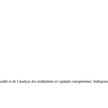
tualité et de l’analyse des institutions et capitales européennes. Indispe