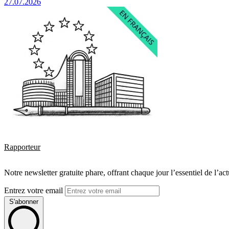
27.07.2026
Rapporteur
Notre newsletter gratuite phare, offrant chaque jour l’essentiel de l’ac
Entrez votre email
S'abonner