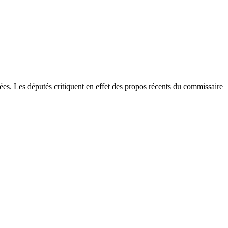
uées. Les députés critiquent en effet des propos récents du commissaire