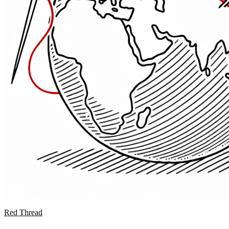
Red Thread