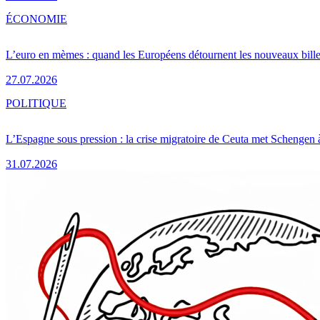
ÉCONOMIE
L’euro en mèmes : quand les Européens détournent les nouveaux bille
27.07.2026
POLITIQUE
L’Espagne sous pression : la crise migratoire de Ceuta met Schengen 
31.07.2026