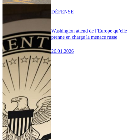
DÉFENSE
Washington attend de l’Europe qu’elle
prenne en charge la menace russe
26.01.2026