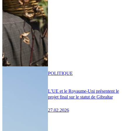
POLITIQUE
L’UE et le Royaume-Uni présentent le
projet final sur le statut de Gibraltar
27.02.2026