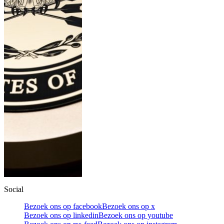
Social
Bezoek ons op facebook
Bezoek ons op x
Bezoek ons op linkedin
Bezoek ons op youtube