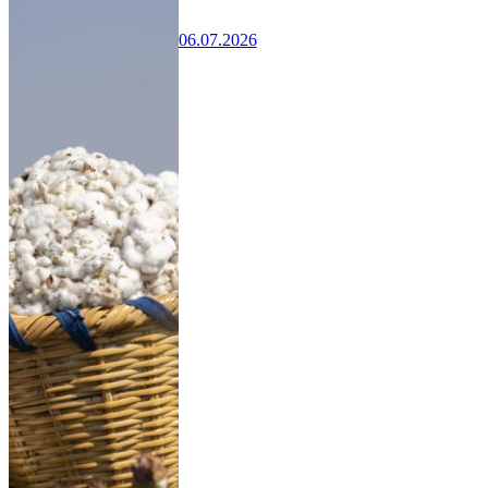
06.07.2026