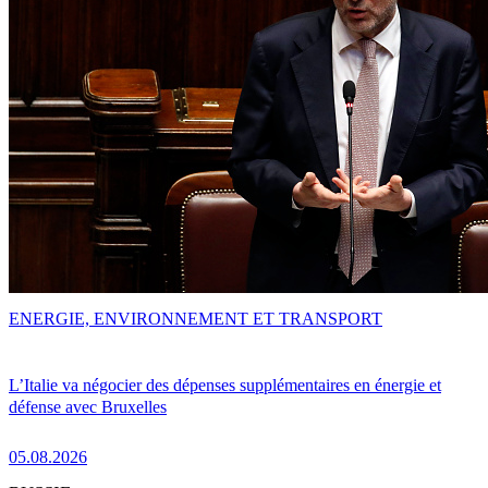
ENERGIE, ENVIRONNEMENT ET TRANSPORT
L’Italie va négocier des dépenses supplémentaires en énergie et
défense avec Bruxelles
05.08.2026