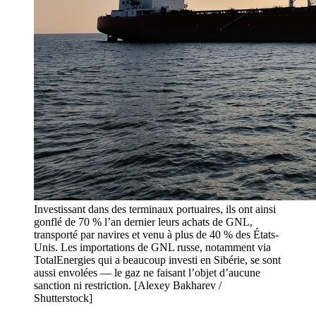
Investissant dans des terminaux portuaires, ils ont ainsi
gonflé de 70 % l’an dernier leurs achats de GNL,
transporté par navires et venu à plus de 40 % des États-
Unis. Les importations de GNL russe, notamment via
TotalEnergies qui a beaucoup investi en Sibérie, se sont
aussi envolées — le gaz ne faisant l’objet d’aucune
sanction ni restriction. [Alexey Bakharev /
Shutterstock]