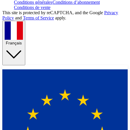
Conditions générales
Conditions d’abonnement
Conditions de vente
This site is protected by reCAPTCHA, and the Google
Privacy
Policy
and
Terms of Service
apply.
Français