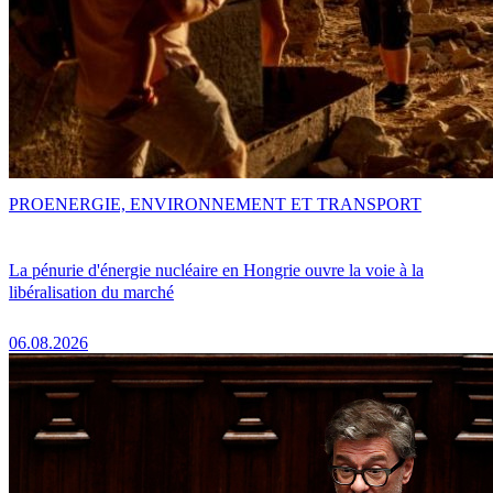
PRO
ENERGIE, ENVIRONNEMENT ET TRANSPORT
La pénurie d'énergie nucléaire en Hongrie ouvre la voie à la
libéralisation du marché
06.08.2026