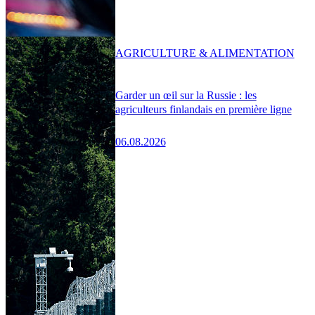
AGRICULTURE & ALIMENTATION
Garder un œil sur la Russie : les
agriculteurs finlandais en première ligne
06.08.2026