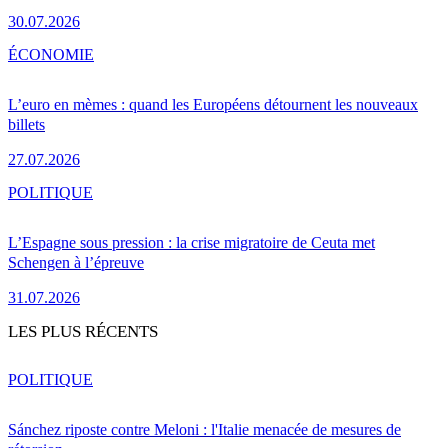
30.07.2026
ÉCONOMIE
L’euro en mèmes : quand les Européens détournent les nouveaux
billets
27.07.2026
POLITIQUE
L’Espagne sous pression : la crise migratoire de Ceuta met
Schengen à l’épreuve
31.07.2026
LES PLUS RÉCENTS
POLITIQUE
Sánchez riposte contre Meloni : l'Italie menacée de mesures de