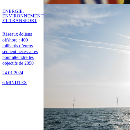
ENERGIE,
ENVIRONNEMENT
ET TRANSPORT
Réseaux éoliens
offshore : 400
milliards d’euros
seraient nécessaires
pour atteindre les
objectifs de 2050
24.01.2024
6 MINUTES