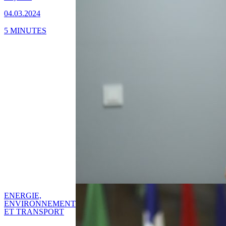
04.03.2024
5 MINUTES
ENERGIE,
ENVIRONNEMENT
ET TRANSPORT