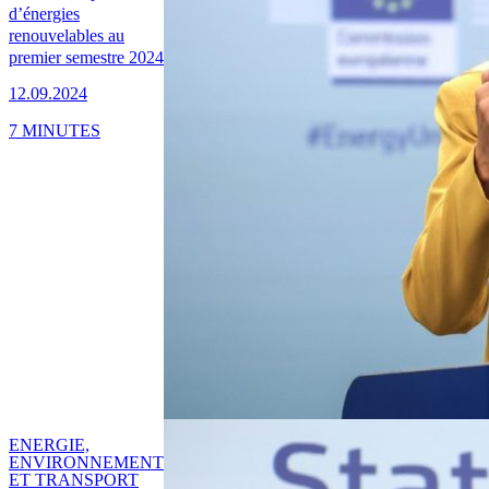
d’énergies
renouvelables au
premier semestre 2024
12.09.2024
7 MINUTES
ENERGIE,
ENVIRONNEMENT
ET TRANSPORT