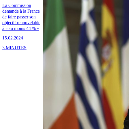
La Commission
demande à la France
de faire passer son
objectif renouvelable
à « au moins 44 % »
15.02.2024
3 MINUTES