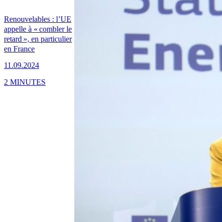
Renouvelables : l’UE
appelle à « combler le
retard », en particulier
en France
11.09.2024
2 MINUTES