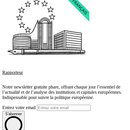
Rapporteur
Notre newsletter gratuite phare, offrant chaque jour l’essentiel de
l’actualité et de l’analyse des institutions et capitales européennes.
Indispensable pour suivre la politique européenne.
Entrez votre email
S'abonner