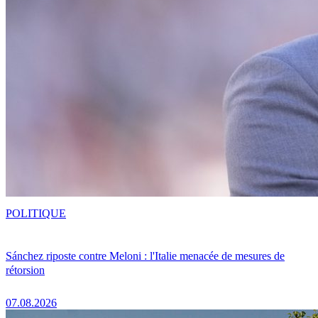
POLITIQUE
Sánchez riposte contre Meloni : l'Italie menacée de mesures de
rétorsion
07.08.2026