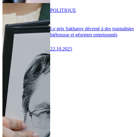
POLITIQUE
Le prix Sakharov décerné à des journalistes
biélorusse et géorgien emprisonnés
22.10.2025