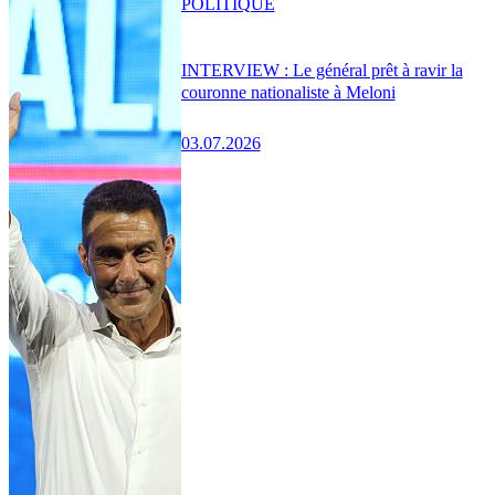
POLITIQUE
INTERVIEW : Le général prêt à ravir la
couronne nationaliste à Meloni
03.07.2026