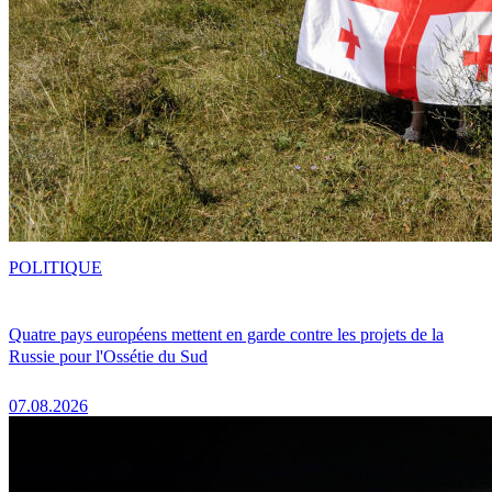
POLITIQUE
Quatre pays européens mettent en garde contre les projets de la
Russie pour l'Ossétie du Sud
07.08.2026