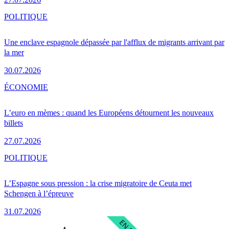
POLITIQUE
Une enclave espagnole dépassée par l'afflux de migrants arrivant par
la mer
30.07.2026
ÉCONOMIE
L’euro en mèmes : quand les Européens détournent les nouveaux
billets
27.07.2026
POLITIQUE
L’Espagne sous pression : la crise migratoire de Ceuta met
Schengen à l’épreuve
31.07.2026