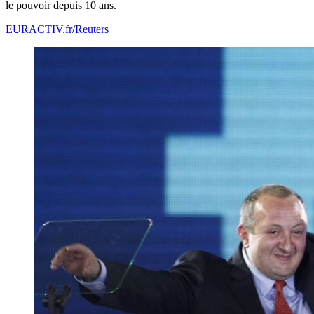
le pouvoir depuis 10 ans.
EURACTIV.fr
/
Reuters