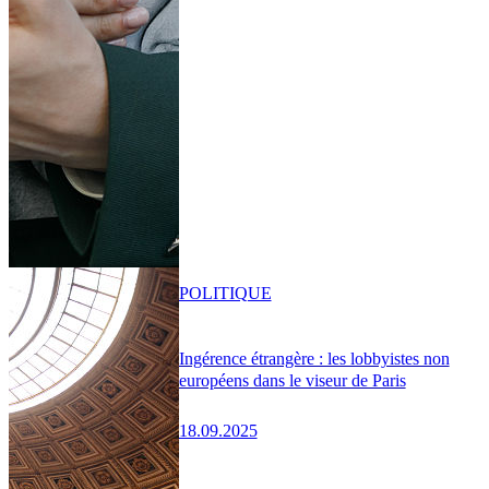
POLITIQUE
Ingérence étrangère : les lobbyistes non
européens dans le viseur de Paris
18.09.2025