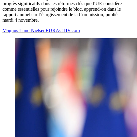
progrès significatifs dans les réformes clés que l’UE considère
comme essentielles pour rejoindre le bloc, apprend-on dans le
rapport annuel sur l’élargissement de la Commission, publié
mardi 4 novembre.
Magnus Lund Nielsen
EURACTIV.com