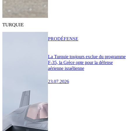
TURQUIE
PRO
DÉFENSE
La Turquie toujours exclue du programme
F-35, la Grèce opte pour la défense
aérienne israélienne
23.07.2026