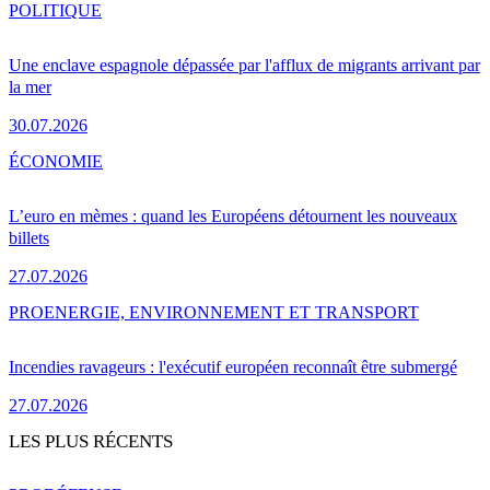
POLITIQUE
Une enclave espagnole dépassée par l'afflux de migrants arrivant par
la mer
30.07.2026
ÉCONOMIE
L’euro en mèmes : quand les Européens détournent les nouveaux
billets
27.07.2026
PRO
ENERGIE, ENVIRONNEMENT ET TRANSPORT
Incendies ravageurs : l'exécutif européen reconnaît être submergé
27.07.2026
LES PLUS RÉCENTS