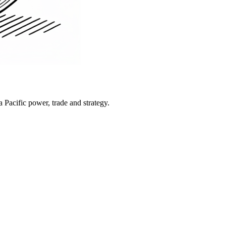
Pacific power, trade and strategy.