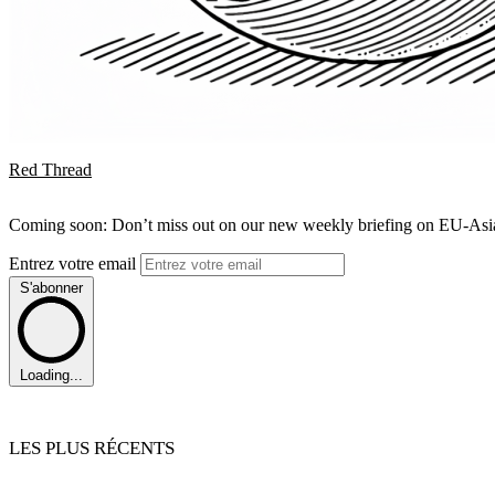
Red Thread
Coming soon: Don’t miss out on our new weekly briefing on EU-Asia 
Entrez votre email
S'abonner
Loading...
LES PLUS RÉCENTS