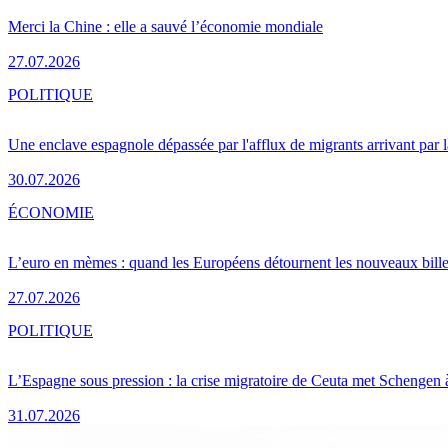
Merci la Chine : elle a sauvé l’économie mondiale
27.07.2026
POLITIQUE
Une enclave espagnole dépassée par l'afflux de migrants arrivant par 
30.07.2026
ÉCONOMIE
L’euro en mèmes : quand les Européens détournent les nouveaux bille
27.07.2026
POLITIQUE
L’Espagne sous pression : la crise migratoire de Ceuta met Schengen 
31.07.2026