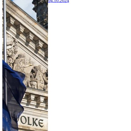
04.10.2024