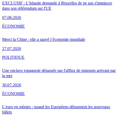
EXCLUSIF : L'Islande demande à Bruxelles de ne pas s'immiscer
dans son référendum sur l'UE
07.08.2026
ÉCONOMIE
Merci la Chine : elle a sauvé l’économie mondiale
27.07.2026
POLITIQUE
Une enclave espagnole dépassée par l'afflux de migrants arrivant par
la mer
30.07.2026
ÉCONOMIE
L’euro en mèmes : quand les Européens détournent les nouveaux
billets