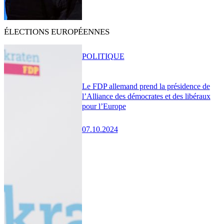
ÉLECTIONS EUROPÉENNES
POLITIQUE
Le FDP allemand prend la présidence de
l’Alliance des démocrates et des libéraux
pour l’Europe
07.10.2024