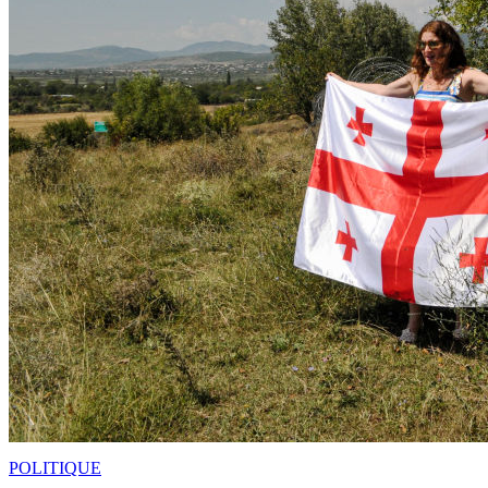
POLITIQUE