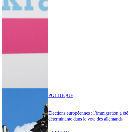
POLITIQUE
Élections européennes : l’immigration a été
déterminante dans le vote des allemands