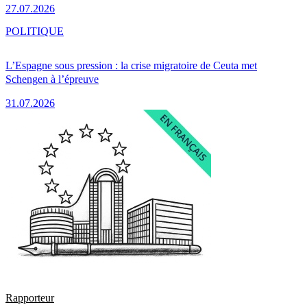
27.07.2026
POLITIQUE
L’Espagne sous pression : la crise migratoire de Ceuta met
Schengen à l’épreuve
31.07.2026
Rapporteur