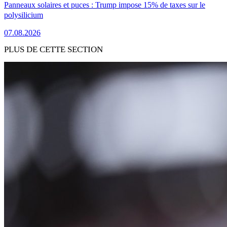
Panneaux solaires et puces : Trump impose 15% de taxes sur le
polysilicium
07.08.2026
PLUS DE CETTE SECTION