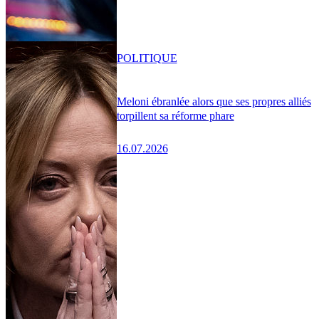
POLITIQUE
Meloni ébranlée alors que ses propres alliés
torpillent sa réforme phare
16.07.2026