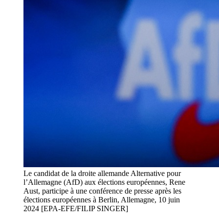
Le candidat de la droite allemande Alternative pour
l’Allemagne (AfD) aux élections européennes, Rene
Aust, participe à une conférence de presse après les
élections européennes à Berlin, Allemagne, 10 juin
2024 [EPA-EFE/FILIP SINGER]