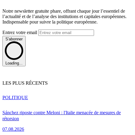
Notre newsletter gratuite phare, offrant chaque jour l’essentiel de
l’actualité et de l’analyse des institutions et capitales européennes.
Indispensable pour suivre la politique européenne.
Entrez votre email
S'abonner
Loading...
LES PLUS RÉCENTS
POLITIQUE
Sánchez riposte contre Meloni : l'Italie menacée de mesures de
rétorsion
07.08.2026