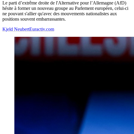
Le parti d’extrême droite de l'Alternative pour l’Allemagne (AfD)
hésite à former un nouveau groupe au Parlement européen, celui-ci
ne pouvant s'allier qu'avec des mouvements nationalistes aux
positions souvent embarrassantes.
Kjeld Neubert
Euractiv.com