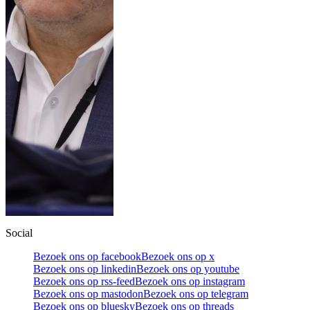
Social
Bezoek ons op facebook
Bezoek ons op x
Bezoek ons op linkedin
Bezoek ons op youtube
Bezoek ons op rss-feed
Bezoek ons op instagram
Bezoek ons op mastodon
Bezoek ons op telegram
Bezoek ons op bluesky
Bezoek ons op threads