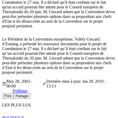
Constitution le 27 mai. Il a déclaré qu'il était confiant sur le fait
qu'un accord pourrait être atteint pour le Conseil européen de
Thessaloniki du 20 juin. M. Giscard admet que la Convention devra
peut-être présenter plusieurs options dans sa proposition aux chefs
d'Etat si les désaccords au sein de la Convention sur le projet
proposé persistent.
Le Président de la Convention européenne, Valéry Giscard
d’Estaing, a présenté les nouveaux documents pour le projet de
Constitution le 27 mai. Il a déclaré qu’il était confiant sur le fait
qu’un accord pourrait être atteint pour le Conseil européen de
Thessaloniki du 20 juin. M. Giscard admet que la Convention devra
peut-être présenter plusieurs options dans sa proposition aux chefs
d’Etat si les désaccords au sein de la Convention sur le projet
proposé persistent.
May 28, 2003 -
Dernière mise à jour: Jan 29, 2010 -
00:00
13:13
Politique
Print
Partager
LES PLUS LUS
POLITIQUE