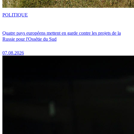
POLITIQUE
Quatre pays européens mettent en garde contre les projets de la
Russie pour l'Ossétie du Sud
07.08.2026