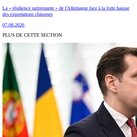
La « résilience surprenante » de l'Allemagne face à la forte hausse
des exportations chinoises
07.08.2026
PLUS DE CETTE SECTION