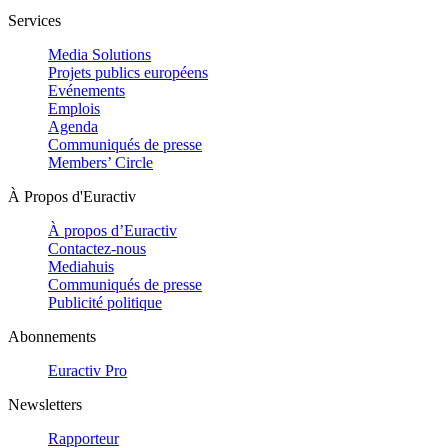
Services
Media Solutions
Projets publics européens
Evénements
Emplois
Agenda
Communiqués de presse
Members’ Circle
À Propos d'Euractiv
À propos d’Euractiv
Contactez-nous
Mediahuis
Communiqués de presse
Publicité politique
Abonnements
Euractiv Pro
Newsletters
Rapporteur