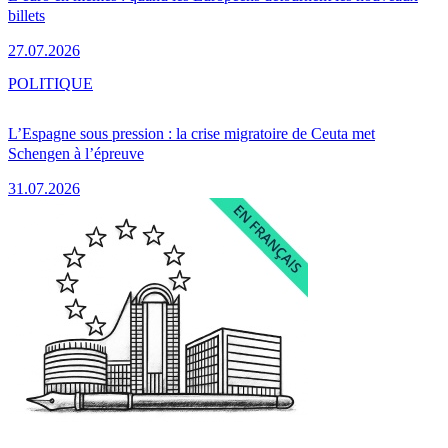
billets
27.07.2026
POLITIQUE
L’Espagne sous pression : la crise migratoire de Ceuta met
Schengen à l’épreuve
31.07.2026