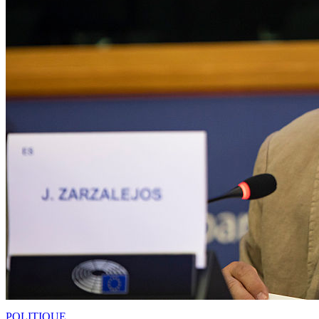
POLITIQUE