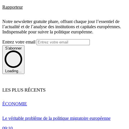
Rapporteur
Notre newsletter gratuite phare, offrant chaque jour l’essentiel de
l’actualité et de l’analyse des institutions et capitales européennes.
Indispensable pour suivre la politique européenne.
Entrez votre email
S'abonner
Loading...
LES PLUS RÉCENTS
ÉCONOMIE
Le véritable problème de la politique migratoire européenne
09:10