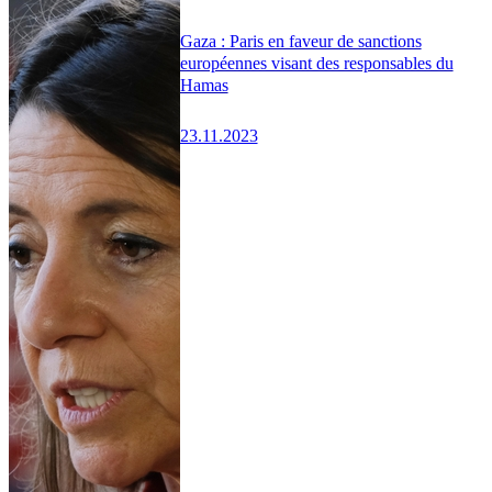
Gaza : Paris en faveur de sanctions
européennes visant des responsables du
Hamas
23.11.2023