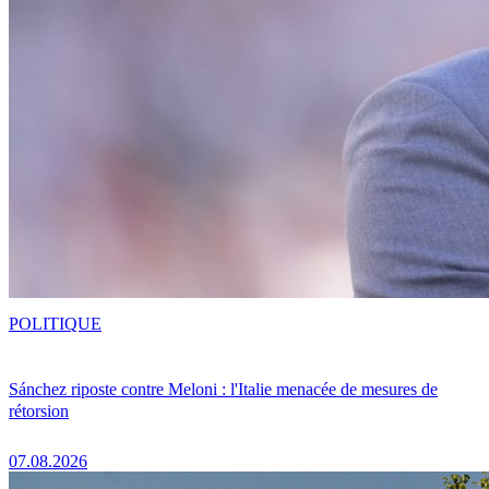
POLITIQUE
Sánchez riposte contre Meloni : l'Italie menacée de mesures de
rétorsion
07.08.2026