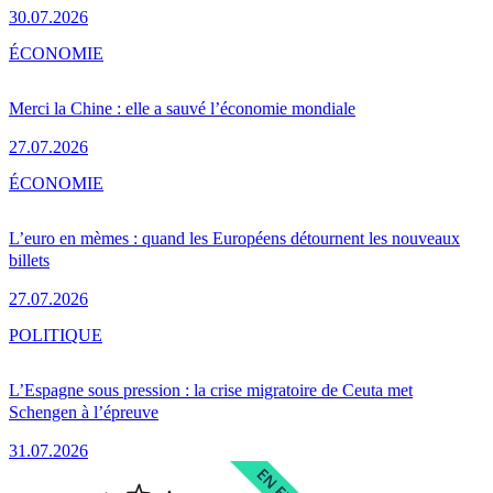
30.07.2026
ÉCONOMIE
Merci la Chine : elle a sauvé l’économie mondiale
27.07.2026
ÉCONOMIE
L’euro en mèmes : quand les Européens détournent les nouveaux
billets
27.07.2026
POLITIQUE
L’Espagne sous pression : la crise migratoire de Ceuta met
Schengen à l’épreuve
31.07.2026