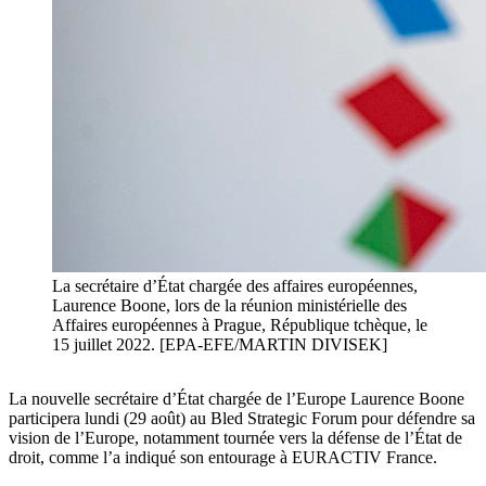
La secrétaire d’État chargée des affaires européennes,
Laurence Boone, lors de la réunion ministérielle des
Affaires européennes à Prague, République tchèque, le
15 juillet 2022. [EPA-EFE/MARTIN DIVISEK]
La nouvelle secrétaire d’État chargée de l’Europe Laurence Boone
participera lundi (29 août) au Bled Strategic Forum pour défendre sa
vision de l’Europe, notamment tournée vers la défense de l’État de
droit, comme l’a indiqué son entourage à EURACTIV France.