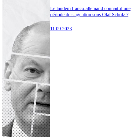
Le tandem franco-allemand connait-il une
période de stagnation sous Olaf Scholz ?
11.09.2023