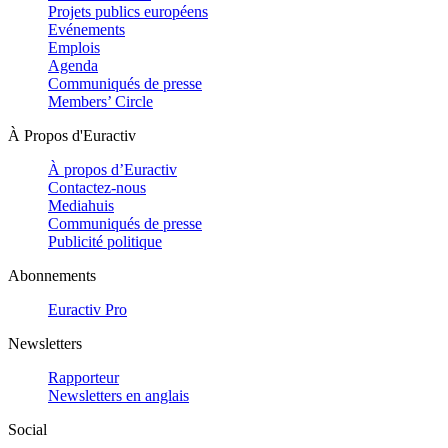
Projets publics européens
Evénements
Emplois
Agenda
Communiqués de presse
Members’ Circle
À Propos d'Euractiv
À propos d’Euractiv
Contactez-nous
Mediahuis
Communiqués de presse
Publicité politique
Abonnements
Euractiv Pro
Newsletters
Rapporteur
Newsletters en anglais
Social