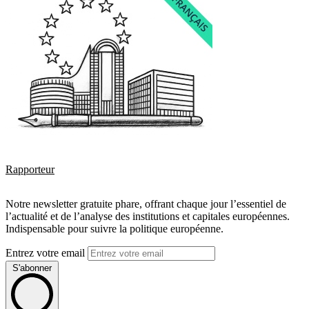
Rapporteur
Notre newsletter gratuite phare, offrant chaque jour l’essentiel de
l’actualité et de l’analyse des institutions et capitales européennes.
Indispensable pour suivre la politique européenne.
Entrez votre email
S'abonner