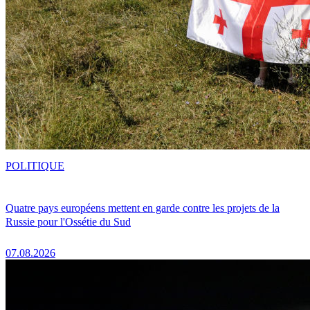
POLITIQUE
Quatre pays européens mettent en garde contre les projets de la
Russie pour l'Ossétie du Sud
07.08.2026