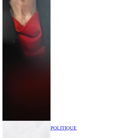
POLITIQUE