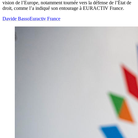
vision de l’Europe, notamment tournée vers la défense de l’État de
droit, comme l’a indiqué son entourage à EURACTIV France.
Davide Basso
Euractiv France