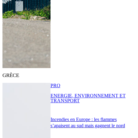
GRÈCE
PRO
ENERGIE, ENVIRONNEMENT ET
TRANSPORT
Incendies en Europe : les flammes
s’apaisent au sud mais gagnent le nord