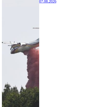
07.08.2026