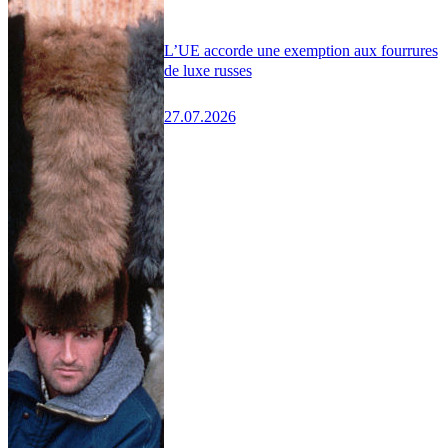
L’UE accorde une exemption aux fourrures
de luxe russes
27.07.2026