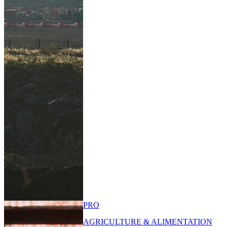
PRO
AGRICULTURE & ALIMENTATION