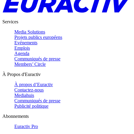
Services
Media Solutions
Projets publics européens
Evénements
Emplois
Agenda
Communiqués de presse
Members’ Circle
À Propos d'Euractiv
À propos d’Euractiv
Contactez-nous
Mediahuis
Communiqués de presse
Publicité politique
Abonnements
Euractiv Pro