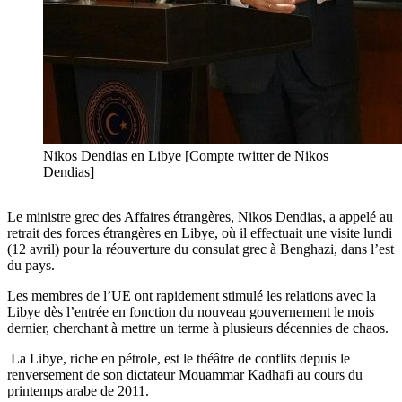
Nikos Dendias en Libye [Compte twitter de Nikos
Dendias]
Le ministre grec des Affaires étrangères, Nikos Dendias, a appelé au
retrait des forces étrangères en Libye, où il effectuait une visite lundi
(12 avril) pour la réouverture du consulat grec à Benghazi, dans l’est
du pays.
Les membres de l’UE ont rapidement stimulé les relations avec la
Libye dès l’entrée en fonction du nouveau gouvernement le mois
dernier, cherchant à mettre un terme à plusieurs décennies de chaos.
La Libye, riche en pétrole, est le théâtre de conflits depuis le
renversement de son dictateur Mouammar Kadhafi au cours du
printemps arabe de 2011.