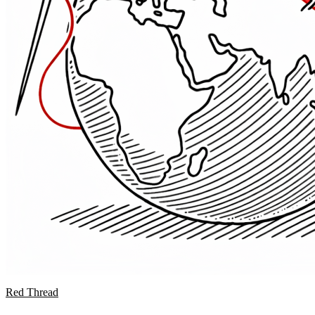
Red Thread