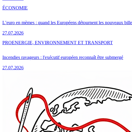
ÉCONOMIE
L’euro en mèmes : quand les Européens détournent les nouveaux bille
27.07.2026
PRO
ENERGIE, ENVIRONNEMENT ET TRANSPORT
Incendies ravageurs : l'exécutif européen reconnaît être submergé
27.07.2026