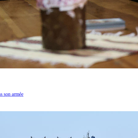
ns son armée