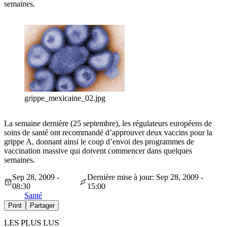
semaines.
grippe_mexicaine_02.jpg
La semaine dernière (25 septembre), les régulateurs européens de
soins de santé ont recommandé d’approuver deux vaccins pour la
grippe A, donnant ainsi le coup d’envoi des programmes de
vaccination massive qui doivent commencer dans quelques
semaines.
Sep 28, 2009 -
Dernière mise à jour: Sep 28, 2009 -
08:30
15:00
Santé
Print
Partager
LES PLUS LUS