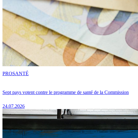
PRO
SANTÉ
Sept pays votent contre le programme de santé de la Commission
24.07.2026