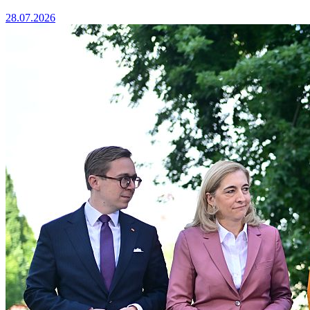
28.07.2026