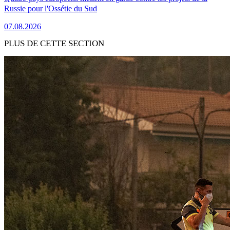
Russie pour l'Ossétie du Sud
07.08.2026
PLUS DE CETTE SECTION