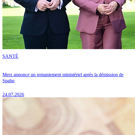
SANTÉ
Merz annonce un remaniement ministériel après la démission de
Spahn
24.07.2026