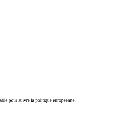
nsable pour suivre la politique européenne.