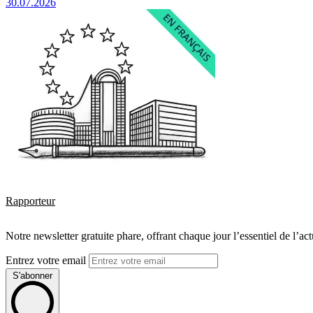
30.07.2026
Rapporteur
Notre newsletter gratuite phare, offrant chaque jour l’essentiel de l’ac
Entrez votre email
S'abonner