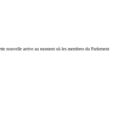
Cette nouvelle arrive au moment où les membres du Parlement