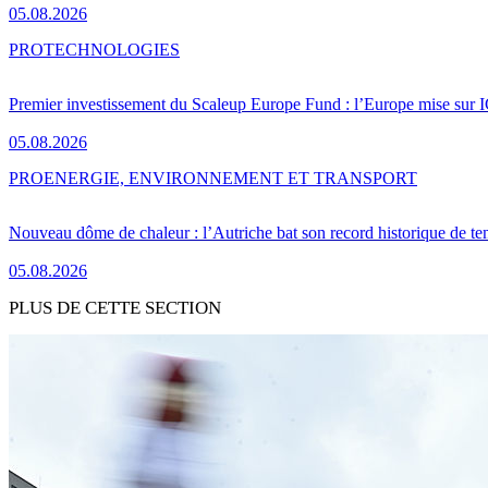
05.08.2026
PRO
TECHNOLOGIES
Premier investissement du Scaleup Europe Fund : l’Europe mise sur
05.08.2026
PRO
ENERGIE, ENVIRONNEMENT ET TRANSPORT
Nouveau dôme de chaleur : l’Autriche bat son record historique de te
05.08.2026
PLUS DE CETTE SECTION