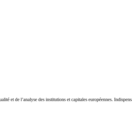
tualité et de l’analyse des institutions et capitales européennes. Indispe