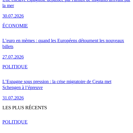
la mer
30.07.2026
ÉCONOMIE
L’euro en mèmes : quand les Européens détournent les nouveaux
billets
27.07.2026
POLITIQUE
L’Espagne sous pression : la crise migratoire de Ceuta met
Schengen à l’épreuve
31.07.2026
LES PLUS RÉCENTS
POLITIQUE