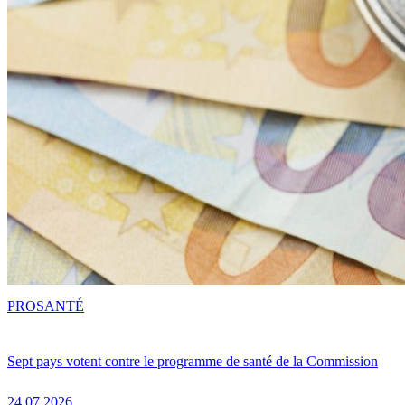
PRO
SANTÉ
Sept pays votent contre le programme de santé de la Commission
24.07.2026