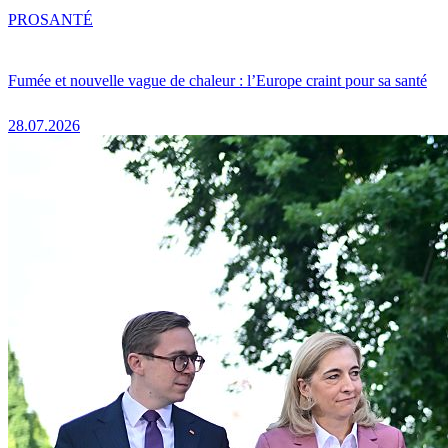
PRO
SANTÉ
Fumée et nouvelle vague de chaleur : l’Europe craint pour sa santé
28.07.2026