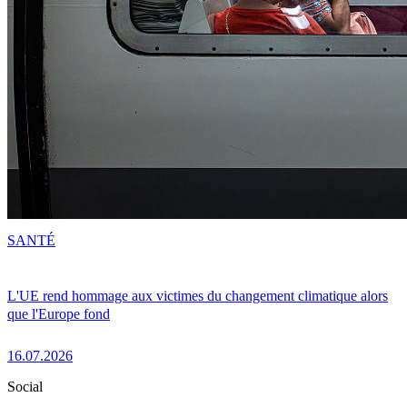
SANTÉ
L'UE rend hommage aux victimes du changement climatique alors
que l'Europe fond
16.07.2026
Social