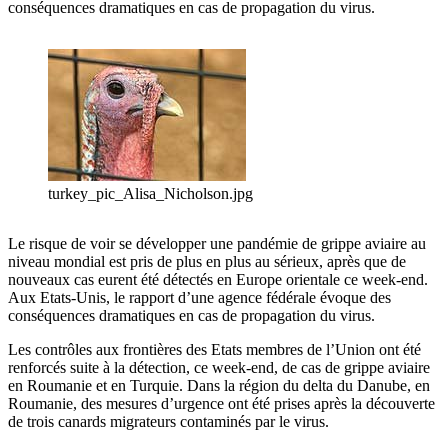
conséquences dramatiques en cas de propagation du virus.
turkey_pic_Alisa_Nicholson.jpg
Le risque de voir se développer une pandémie de grippe aviaire au
niveau mondial est pris de plus en plus au sérieux, après que de
nouveaux cas eurent été détectés en Europe orientale ce week-end.
Aux Etats-Unis, le rapport d’une agence fédérale évoque des
conséquences dramatiques en cas de propagation du virus.
Les contrôles aux frontières des Etats membres de l’Union ont été
renforcés suite à la détection, ce week-end, de cas de grippe aviaire
en Roumanie et en Turquie. Dans la région du delta du Danube, en
Roumanie, des mesures d’urgence ont été prises après la découverte
de trois canards migrateurs contaminés par le virus.