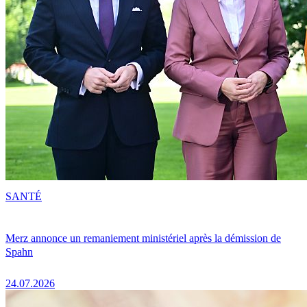
SANTÉ
Merz annonce un remaniement ministériel après la démission de
Spahn
24.07.2026