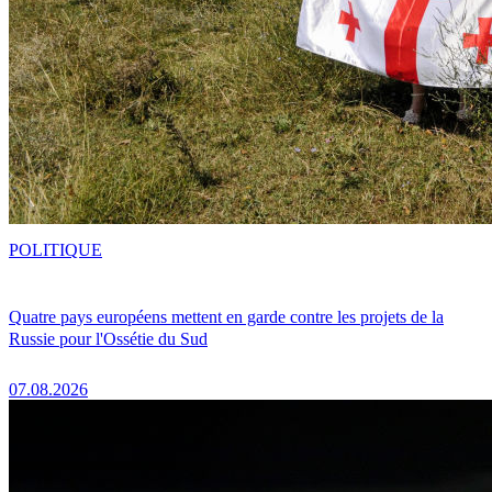
POLITIQUE
Quatre pays européens mettent en garde contre les projets de la
Russie pour l'Ossétie du Sud
07.08.2026