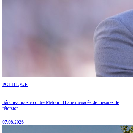
POLITIQUE
Sánchez riposte contre Meloni : l'Italie menacée de mesures de
rétorsion
07.08.2026