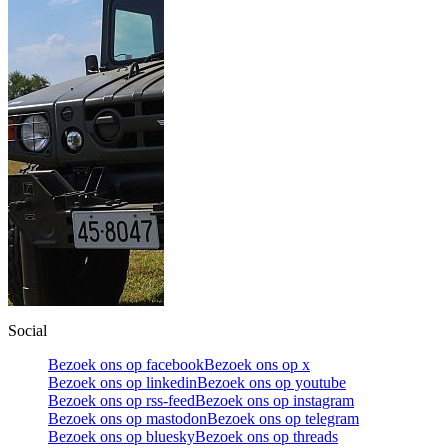
Social
Bezoek ons op facebook
Bezoek ons op x
Bezoek ons op linkedin
Bezoek ons op youtube
Bezoek ons op rss-feed
Bezoek ons op instagram
Bezoek ons op mastodon
Bezoek ons op telegram
Bezoek ons op bluesky
Bezoek ons op threads