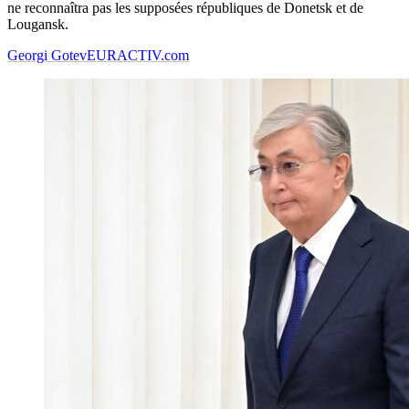
ne reconnaîtra pas les supposées républiques de Donetsk et de
Lougansk.
Georgi Gotev
EURACTIV.com