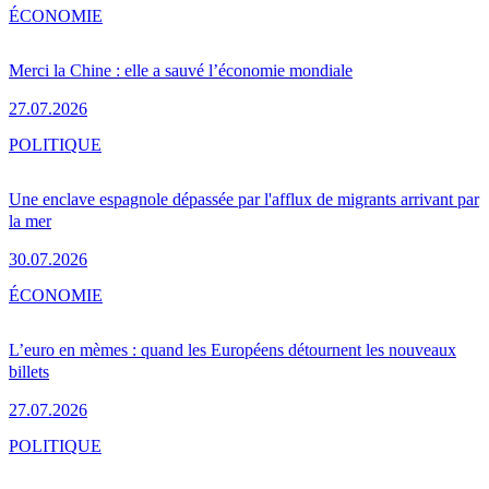
ÉCONOMIE
Merci la Chine : elle a sauvé l’économie mondiale
27.07.2026
POLITIQUE
Une enclave espagnole dépassée par l'afflux de migrants arrivant par
la mer
30.07.2026
ÉCONOMIE
L’euro en mèmes : quand les Européens détournent les nouveaux
billets
27.07.2026
POLITIQUE