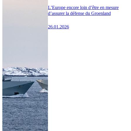
L’Europe encore loin d’être en mesure
d’assurer la défense du Groenland
26.01.2026