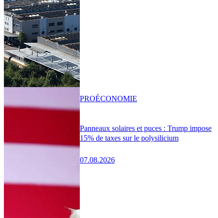
PRO
ÉCONOMIE
Panneaux solaires et puces : Trump impose
15% de taxes sur le polysilicium
07.08.2026