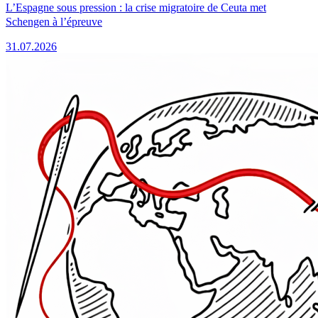
L’Espagne sous pression : la crise migratoire de Ceuta met
Schengen à l’épreuve
31.07.2026