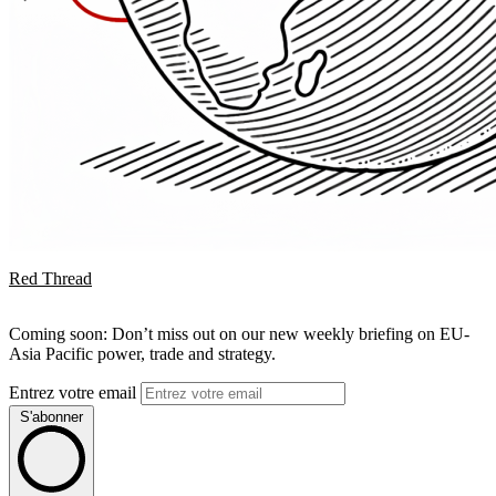
Red Thread
Coming soon: Don’t miss out on our new weekly briefing on EU-
Asia Pacific power, trade and strategy.
Entrez votre email
S'abonner