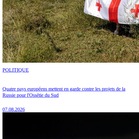
POLITIQUE
Quatre pays européens mettent en garde contre les projets de la
Russie pour l'Ossétie du Sud
07.08.2026