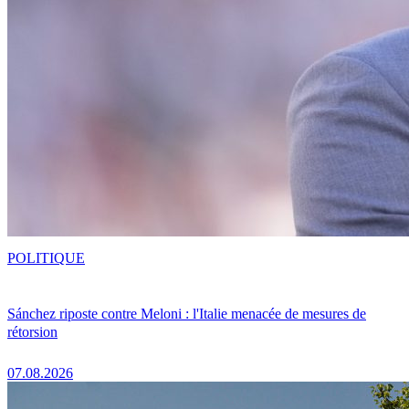
POLITIQUE
Sánchez riposte contre Meloni : l'Italie menacée de mesures de
rétorsion
07.08.2026