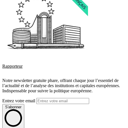
Rapporteur
Notre newsletter gratuite phare, offrant chaque jour l’essentiel de
l’actualité et de l’analyse des institutions et capitales européennes.
Indispensable pour suivre la politique européenne.
Entrez votre email
S'abonner