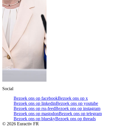
Social
Bezoek ons op facebook
Bezoek ons op x
Bezoek ons op linkedin
Bezoek ons op youtube
Bezoek ons op rss-feed
Bezoek ons op instagram
Bezoek ons op mastodon
Bezoek ons op telegram
Bezoek ons op bluesky
Bezoek ons op threads
©
2026
Euractiv FR