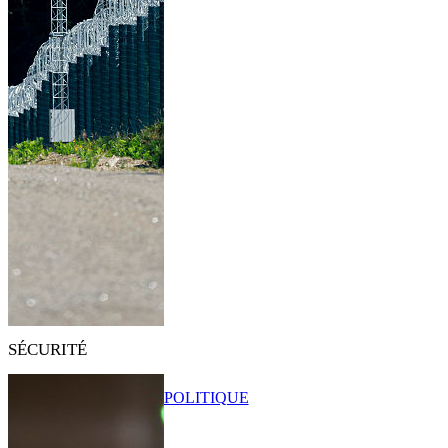
SÉCURITÉ
POLITIQUE