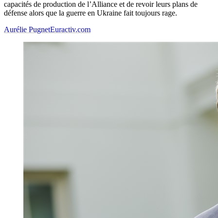
capacités de production de l’Alliance et de revoir leurs plans de
défense alors que la guerre en Ukraine fait toujours rage.
Aurélie Pugnet
Euractiv.com