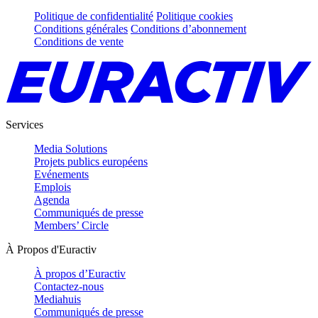
Politique de confidentialité
Politique cookies
Conditions générales
Conditions d’abonnement
Conditions de vente
Services
Media Solutions
Projets publics européens
Evénements
Emplois
Agenda
Communiqués de presse
Members’ Circle
À Propos d'Euractiv
À propos d’Euractiv
Contactez-nous
Mediahuis
Communiqués de presse