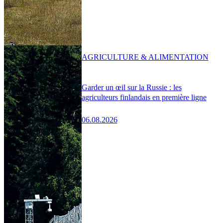
AGRICULTURE & ALIMENTATION
Garder un œil sur la Russie : les
agriculteurs finlandais en première ligne
06.08.2026