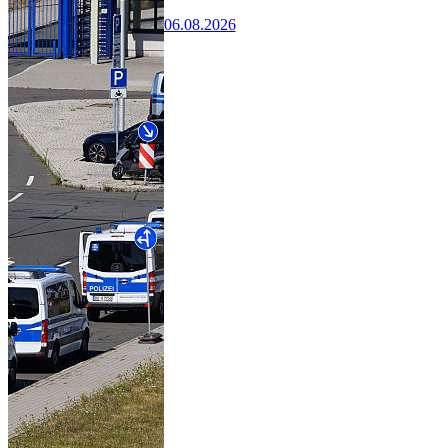
06.08.2026