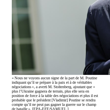
« Nous ne voyons aucun signe de la part de M. Poutine
indiquant qu’il se prépare à la paix et à de véritables
négociations », a averti M. Stoltenberg, ajoutant que «
plus l’Ukraine gagnera de terrain, plus elle sera en
position de force à la table des négociations et plus il est
probable que le président [Vladimir] Poutine se rendra
compte qu’il ne peut pas gagner la guerre sur le champ
de bataille ». [EPA-EFE/SAMUEL ]