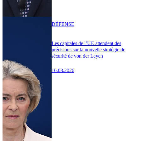
DÉFENSE
Les capitales de l’UE attendent des
précisions sur la nouvelle stratégie de
sécurité de von der Leyen
16.03.2026