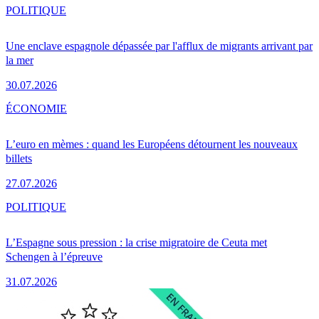
POLITIQUE
Une enclave espagnole dépassée par l'afflux de migrants arrivant par
la mer
30.07.2026
ÉCONOMIE
L’euro en mèmes : quand les Européens détournent les nouveaux
billets
27.07.2026
POLITIQUE
L’Espagne sous pression : la crise migratoire de Ceuta met
Schengen à l’épreuve
31.07.2026