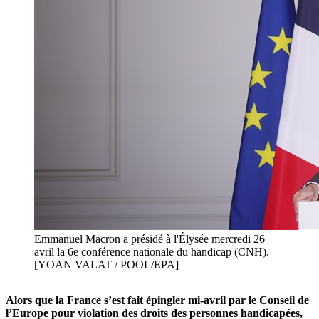
Emmanuel Macron a présidé à l'Élysée mercredi 26
avril la 6e conférence nationale du handicap (CNH).
[YOAN VALAT / POOL/EPA]
Alors que la France s’est fait épingler mi-avril par le Conseil de
l’Europe pour violation des droits des personnes handicapées,