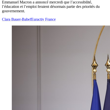
Emmanuel Macron a annoncé mercredi que l’accessibilité,
l’éducation et l’emploi feraient désormais partie des priorités du
gouvernement.
Clara Bauer-Babef
Euractiv France