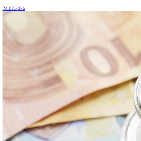
24.07.2026