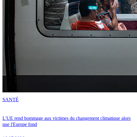
SANTÉ
L'UE rend hommage aux victimes du changement climatique alors
que l'Europe fond