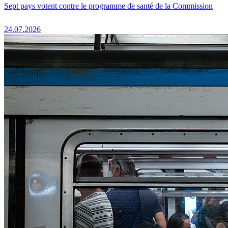
Sept pays votent contre le programme de santé de la Commission
24.07.2026