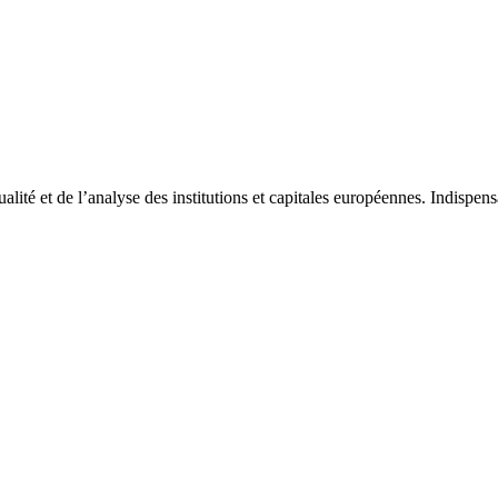
tualité et de l’analyse des institutions et capitales européennes. Indispe