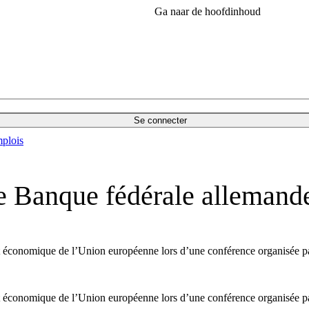
Ga naar de hoofdinhoud
Se connecter
plois
 Banque fédérale allemande
 et économique de l’Union européenne lors d’une conférence organisée pa
 et économique de l’Union européenne lors d’une conférence organisée pa