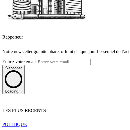
Rapporteur
Notre newsletter gratuite phare, offrant chaque jour l’essentiel de l’ac
Entrez votre email
S'abonner
Loading...
LES PLUS RÉCENTS
POLITIQUE