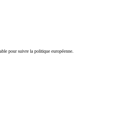
nsable pour suivre la politique européenne.