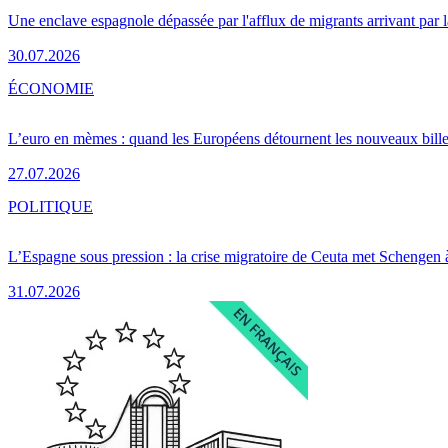
Une enclave espagnole dépassée par l'afflux de migrants arrivant par 
30.07.2026
ÉCONOMIE
L’euro en mèmes : quand les Européens détournent les nouveaux bille
27.07.2026
POLITIQUE
L’Espagne sous pression : la crise migratoire de Ceuta met Schengen 
31.07.2026