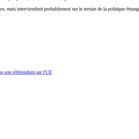
 mais interviendrait probablement sur le terrain de la politique étrangè
s son référendum sur l'UE