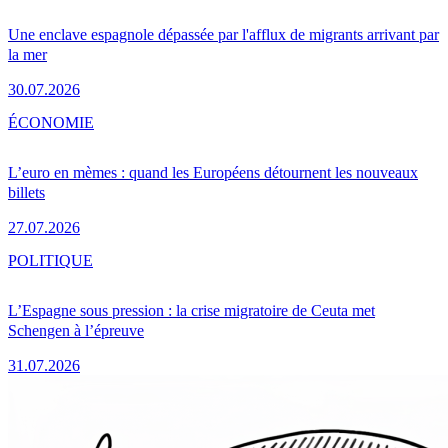
Une enclave espagnole dépassée par l'afflux de migrants arrivant par
la mer
30.07.2026
ÉCONOMIE
L’euro en mèmes : quand les Européens détournent les nouveaux
billets
27.07.2026
POLITIQUE
L’Espagne sous pression : la crise migratoire de Ceuta met
Schengen à l’épreuve
31.07.2026