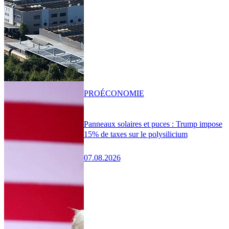
PRO
ÉCONOMIE
Panneaux solaires et puces : Trump impose
15% de taxes sur le polysilicium
07.08.2026