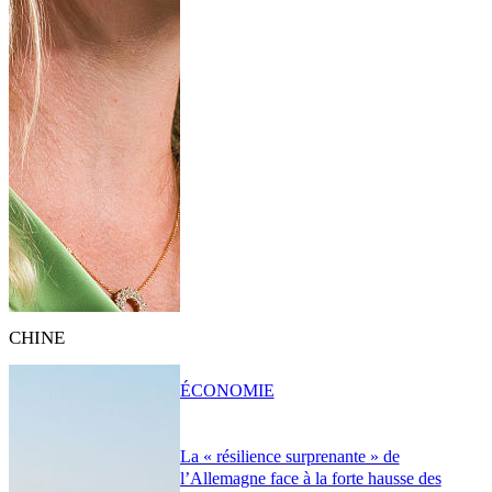
CHINE
ÉCONOMIE
La « résilience surprenante » de
l’Allemagne face à la forte hausse des