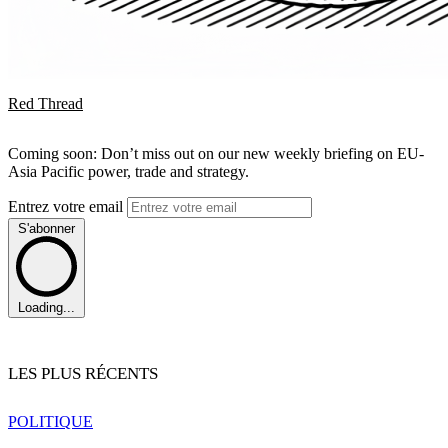
Red Thread
Coming soon: Don’t miss out on our new weekly briefing on EU-
Asia Pacific power, trade and strategy.
Entrez votre email
S'abonner
Loading...
LES PLUS RÉCENTS
POLITIQUE