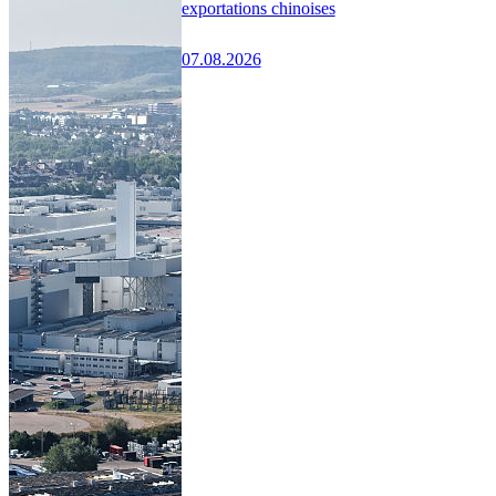
exportations chinoises
07.08.2026