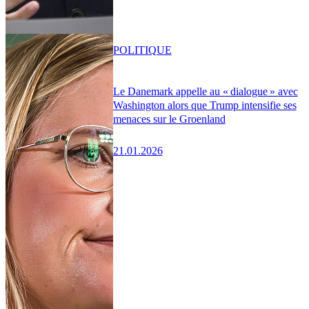
POLITIQUE
Le Danemark appelle au « dialogue » avec
Washington alors que Trump intensifie ses
menaces sur le Groenland
21.01.2026