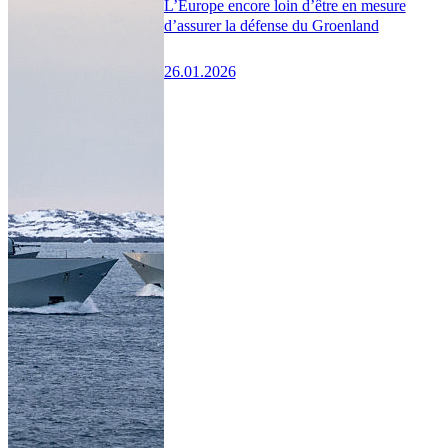
L’Europe encore loin d’être en mesure
d’assurer la défense du Groenland
26.01.2026