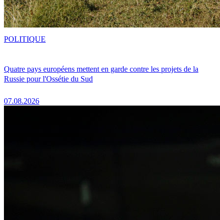
POLITIQUE
Quatre pays européens mettent en garde contre les projets de la
Russie pour l'Ossétie du Sud
07.08.2026