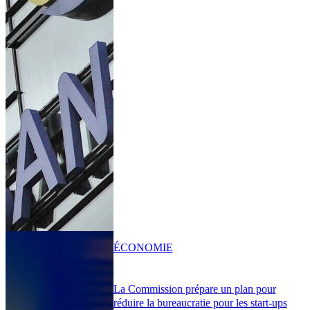
ÉCONOMIE
La Commission prépare un plan pour
réduire la bureaucratie pour les start-ups