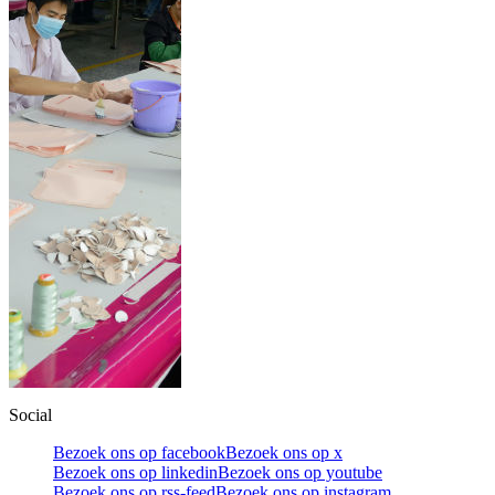
Social
Bezoek ons op facebook
Bezoek ons op x
Bezoek ons op linkedin
Bezoek ons op youtube
Bezoek ons op rss-feed
Bezoek ons op instagram