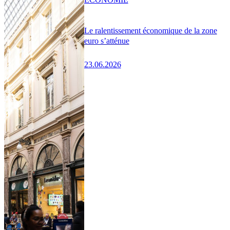
Le ralentissement économique de la zone
euro s’atténue
23.06.2026