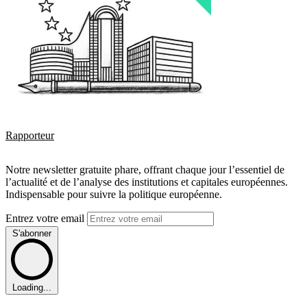
Rapporteur
Notre newsletter gratuite phare, offrant chaque jour l’essentiel de
l’actualité et de l’analyse des institutions et capitales européennes.
Indispensable pour suivre la politique européenne.
Entrez votre email
S'abonner
Loading...