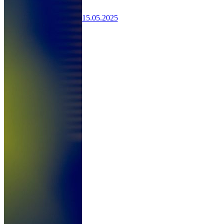
15.05.2025