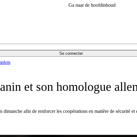
Ga naar de hoofdinhoud
Se connecter
plois
anin et son homologue alle
is dimanche afin de renforcer les coopérations en matière de sécurité et 