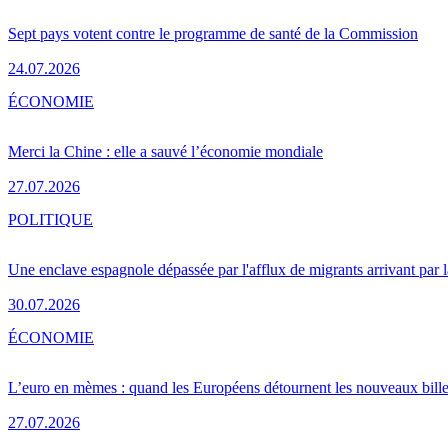
Sept pays votent contre le programme de santé de la Commission
24.07.2026
ÉCONOMIE
Merci la Chine : elle a sauvé l’économie mondiale
27.07.2026
POLITIQUE
Une enclave espagnole dépassée par l'afflux de migrants arrivant par 
30.07.2026
ÉCONOMIE
L’euro en mèmes : quand les Européens détournent les nouveaux bille
27.07.2026