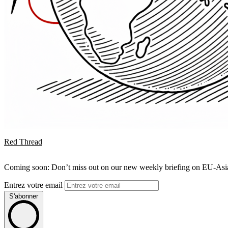
Red Thread
Coming soon: Don’t miss out on our new weekly briefing on EU-Asia 
Entrez votre email
S'abonner