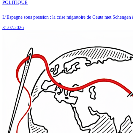
POLITIQUE
L’Espagne sous pression : la crise migratoire de Ceuta met Schengen 
31.07.2026