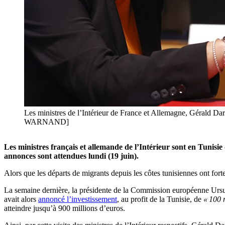
Les ministres de l’Intérieur de France et Allemagne, Gérald D
WARNAND]
Les ministres français et allemande de l’Intérieur sont en Tunisie 
annonces sont attendues lundi (19 juin).
Alors que les départs de migrants depuis les côtes tunisiennes ont f
La semaine dernière, la présidente de la Commission européenne Ursu
avait alors
annoncé l’investissement
, au profit de la Tunisie, de
« 100 m
atteindre jusqu’à 900 millions d’euros.