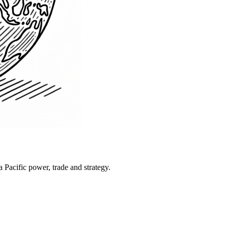
Pacific power, trade and strategy.