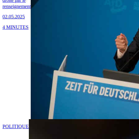
droite par le
renseignement
02.05.2025
4 MINUTES
POLITIQUE