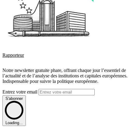
Rapporteur
Notre newsletter gratuite phare, offrant chaque jour l’essentiel de
l’actualité et de l’analyse des institutions et capitales européennes.
Indispensable pour suivre la politique européenne.
Entrez votre email
S'abonner
Loading...