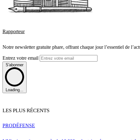
Rapporteur
Notre newsletter gratuite phare, offrant chaque jour l’essentiel de l’ac
Entrez votre email
S'abonner
Loading...
LES PLUS RÉCENTS
PRO
DÉFENSE