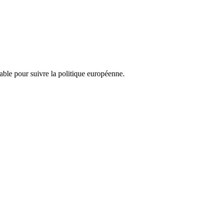
nsable pour suivre la politique européenne.