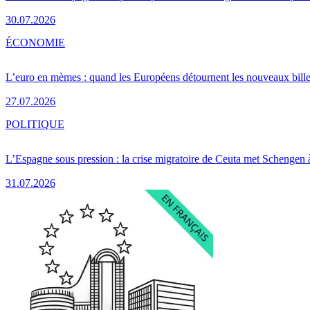
30.07.2026
ÉCONOMIE
L’euro en mèmes : quand les Européens détournent les nouveaux bille
27.07.2026
POLITIQUE
L’Espagne sous pression : la crise migratoire de Ceuta met Schengen 
31.07.2026