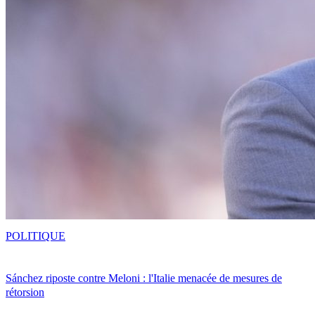
POLITIQUE
Sánchez riposte contre Meloni : l'Italie menacée de mesures de
rétorsion