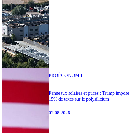
PRO
ÉCONOMIE
Panneaux solaires et puces : Trump impose
15% de taxes sur le polysilicium
07.08.2026