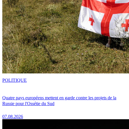
POLITIQUE
Quatre pays européens mettent en garde contre les projets de la
Russie pour l'Ossétie du Sud
07.08.2026