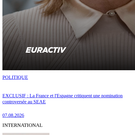
POLITIQUE
EXCLUSIF : La France et l'Espagne critiquent une nomination
controversée au SEAE
07.08.2026
INTERNATIONAL