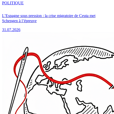
POLITIQUE
L’Espagne sous pression : la crise migratoire de Ceuta met
Schengen à l’épreuve
31.07.2026