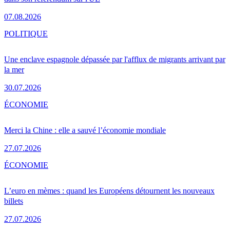
07.08.2026
POLITIQUE
Une enclave espagnole dépassée par l'afflux de migrants arrivant par
la mer
30.07.2026
ÉCONOMIE
Merci la Chine : elle a sauvé l’économie mondiale
27.07.2026
ÉCONOMIE
L’euro en mèmes : quand les Européens détournent les nouveaux
billets
27.07.2026