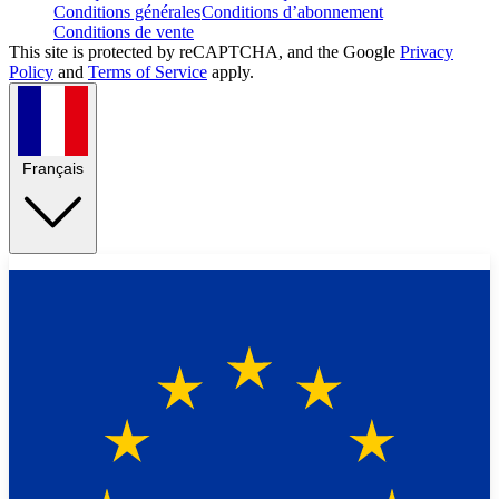
Conditions générales
Conditions d’abonnement
Conditions de vente
This site is protected by reCAPTCHA, and the Google
Privacy
Policy
and
Terms of Service
apply.
Français