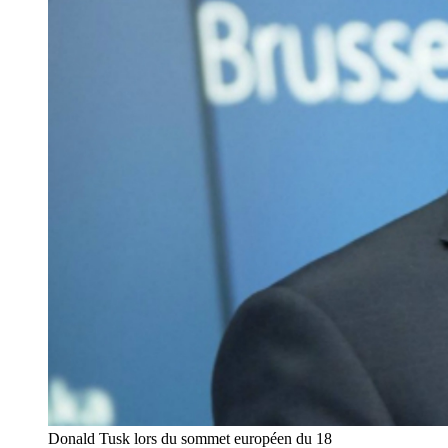
Donald Tusk lors du sommet européen du 18