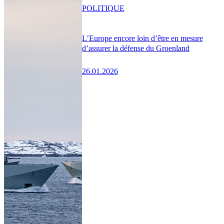
POLITIQUE
L’Europe encore loin d’être en mesure
d’assurer la défense du Groenland
26.01.2026