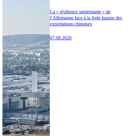
La « résilience surprenante » de
l’Allemagne face à la forte hausse des
exportations chinoises
07.08.2026