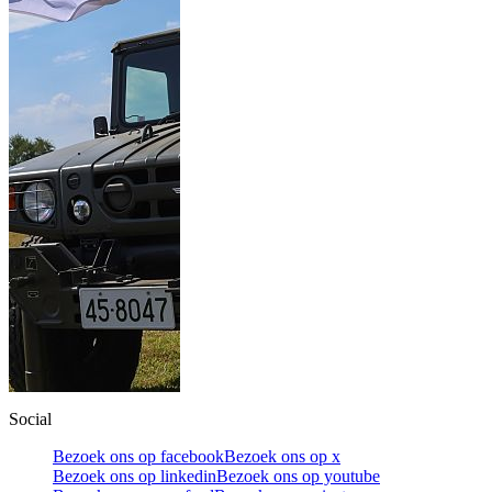
Social
Bezoek ons op facebook
Bezoek ons op x
Bezoek ons op linkedin
Bezoek ons op youtube