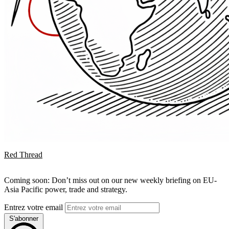
Red Thread
Coming soon: Don’t miss out on our new weekly briefing on EU-
Asia Pacific power, trade and strategy.
Entrez votre email
S'abonner