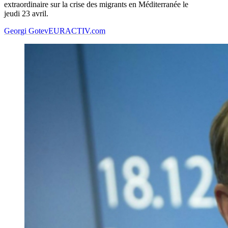
extraordinaire sur la crise des migrants en Méditerranée le
jeudi 23 avril.
Georgi Gotev
EURACTIV.com