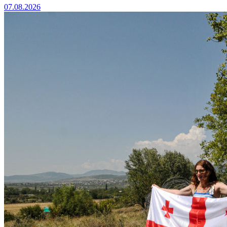
07.08.2026