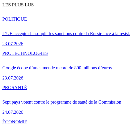
LES PLUS LUS
POLITIQUE
L'UE accepte d'assouplir les sanctions contre la Russie face à la résis
23.07.2026
PRO
TECHNOLOGIES
Google écope d’une amende record de 890 millions d’euros
23.07.2026
PRO
SANTÉ
Sept pays votent contre le programme de santé de la Commission
24.07.2026
ÉCONOMIE