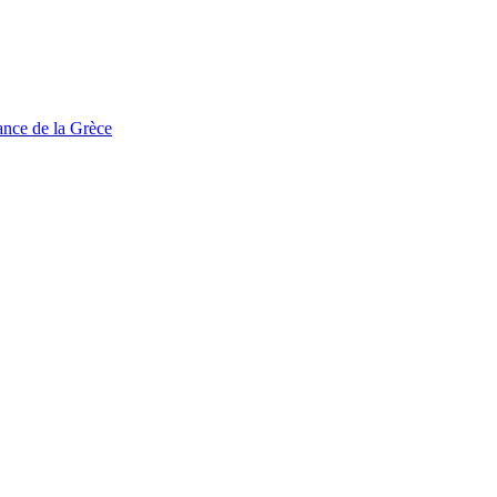
tance de la Grèce