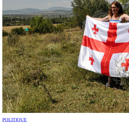
POLITIQUE