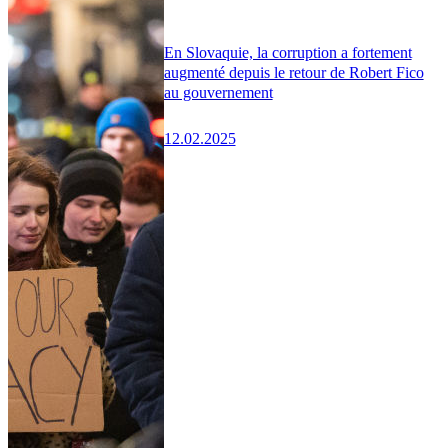
En Slovaquie, la corruption a fortement
augmenté depuis le retour de Robert Fico
au gouvernement
12.02.2025