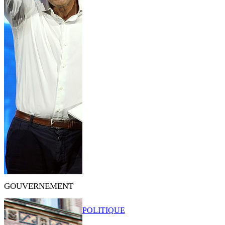
GOUVERNEMENT
POLITIQUE