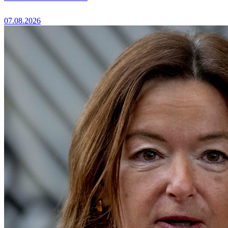
07.08.2026