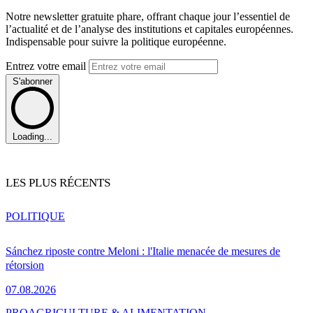
Notre newsletter gratuite phare, offrant chaque jour l’essentiel de
l’actualité et de l’analyse des institutions et capitales européennes.
Indispensable pour suivre la politique européenne.
Entrez votre email
S'abonner
Loading...
LES PLUS RÉCENTS
POLITIQUE
Sánchez riposte contre Meloni : l'Italie menacée de mesures de
rétorsion
07.08.2026
PRO
AGRICULTURE & ALIMENTATION