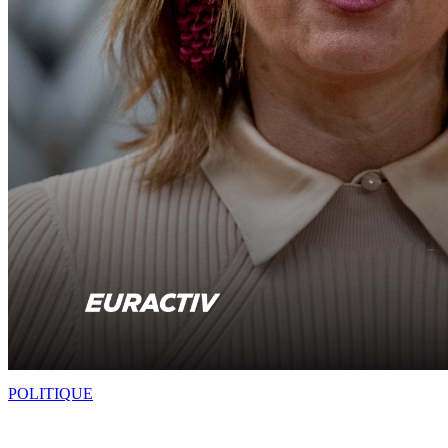
POLITIQUE