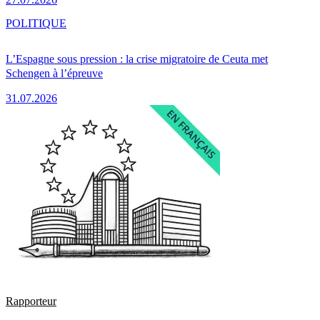
POLITIQUE
L’Espagne sous pression : la crise migratoire de Ceuta met
Schengen à l’épreuve
31.07.2026
Rapporteur