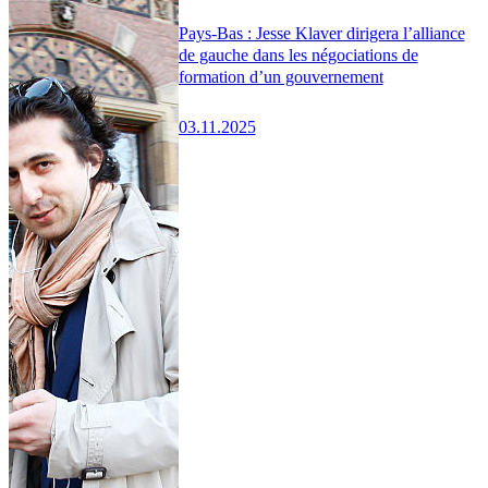
Pays-Bas : Jesse Klaver dirigera l’alliance
de gauche dans les négociations de
formation d’un gouvernement
03.11.2025