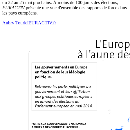
du 22 au 25 mai prochains. À moins de 100 jours des élections,
EURACTIV
présente une vue d'ensemble des rapports de force dans
les pays européens.
Aubry Touriel
EURACTIV.fr