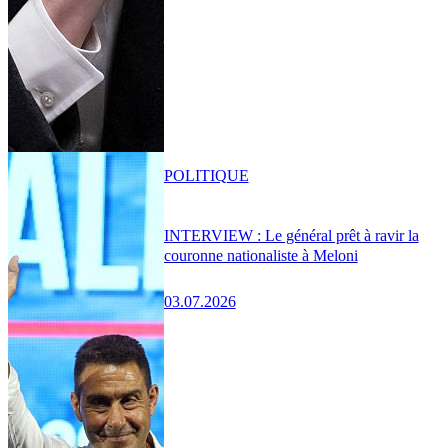
POLITIQUE
INTERVIEW : Le général prêt à ravir la
couronne nationaliste à Meloni
03.07.2026