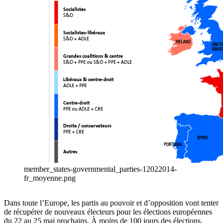
member_states-governmental_parties-12022014-
fr_moyenne.png
Dans toute l’Europe, les partis au pouvoir et d’opposition vont tenter
de récupérer de nouveaux électeurs pour les élections européennes
du 22 au 25 mai prochains. À moins de 100 jours des élections,