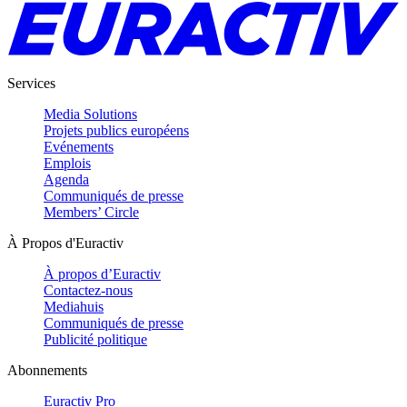
Services
Media Solutions
Projets publics européens
Evénements
Emplois
Agenda
Communiqués de presse
Members’ Circle
À Propos d'Euractiv
À propos d’Euractiv
Contactez-nous
Mediahuis
Communiqués de presse
Publicité politique
Abonnements
Euractiv Pro