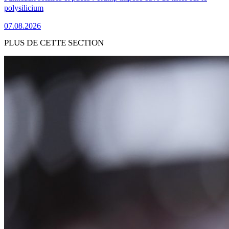
polysilicium
07.08.2026
PLUS DE CETTE SECTION