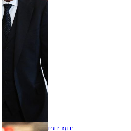
POLITIQUE