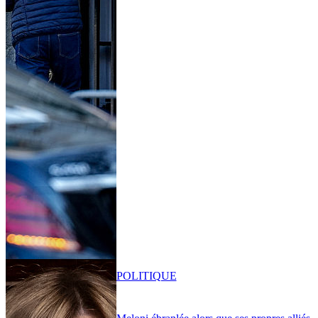
POLITIQUE