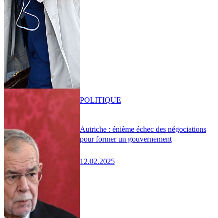
POLITIQUE
Autriche : énième échec des négociations
pour former un gouvernement
12.02.2025