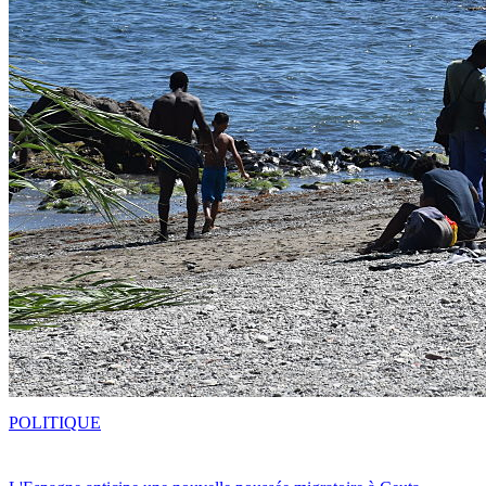
POLITIQUE