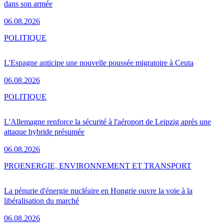
dans son armée
06.08.2026
POLITIQUE
L'Espagne anticipe une nouvelle poussée migratoire à Ceuta
06.08.2026
POLITIQUE
L'Allemagne renforce la sécurité à l'aéroport de Leipzig après une
attaque hybride présumée
06.08.2026
PRO
ENERGIE, ENVIRONNEMENT ET TRANSPORT
La pénurie d'énergie nucléaire en Hongrie ouvre la voie à la
libéralisation du marché
06.08.2026