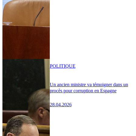
POLITIQUE
Un ancien ministre va témoigner dans un
procès pour corruption en Espagne
28.04.2026