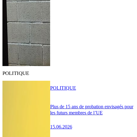
POLITIQUE
POLITIQUE
Plus de 15 ans de probation envisagés pour
les futurs membres de l’UE
15.06.2026