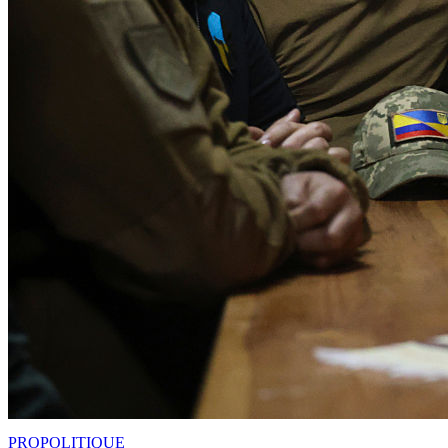
PRO
POLITIQUE