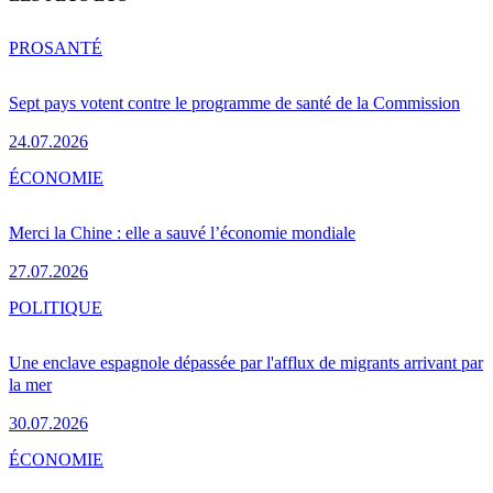
PRO
SANTÉ
Sept pays votent contre le programme de santé de la Commission
24.07.2026
ÉCONOMIE
Merci la Chine : elle a sauvé l’économie mondiale
27.07.2026
POLITIQUE
Une enclave espagnole dépassée par l'afflux de migrants arrivant par
la mer
30.07.2026
ÉCONOMIE