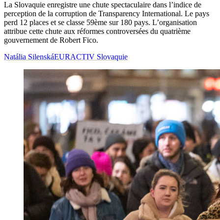
La Slovaquie enregistre une chute spectaculaire dans l’indice de
perception de la corruption de Transparency International. Le pays
perd 12 places et se classe 59ème sur 180 pays. L’organisation
attribue cette chute aux réformes controversées du quatrième
gouvernement de Robert Fico.
Natália Silenská
EURACTIV Slovaquie