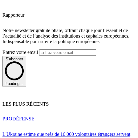
Rapporteur
Notre newsletter gratuite phare, offrant chaque jour l’essentiel de
l’actualité et de l’analyse des institutions et capitales européennes.
Indispensable pour suivre la politique européenne.
Entrez votre email
S'abonner
Loading...
LES PLUS RÉCENTS
PRO
DÉFENSE
L'Ukraine estime que près de 16 000 volontaires étrangers servent