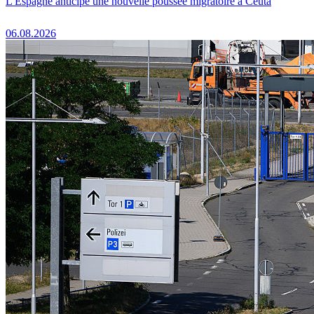
L'Espagne anticipe une nouvelle poussée migratoire à Ceuta
06.08.2026