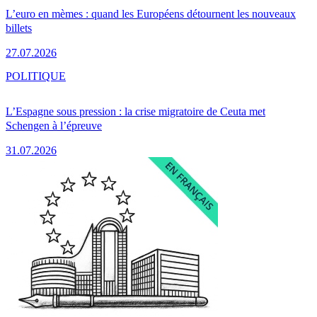
L’euro en mèmes : quand les Européens détournent les nouveaux
billets
27.07.2026
POLITIQUE
L’Espagne sous pression : la crise migratoire de Ceuta met
Schengen à l’épreuve
31.07.2026