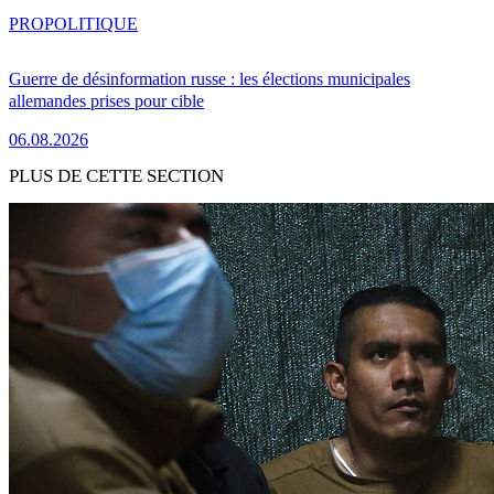
PRO
POLITIQUE
Guerre de désinformation russe : les élections municipales
allemandes prises pour cible
06.08.2026
PLUS DE CETTE SECTION