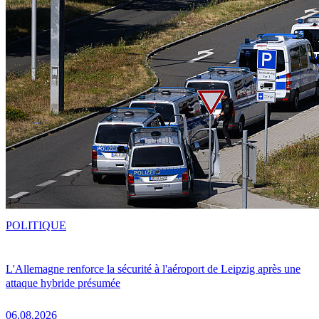
POLITIQUE
L'Allemagne renforce la sécurité à l'aéroport de Leipzig après une
attaque hybride présumée
06.08.2026