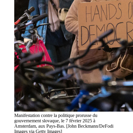
Manifestation contre la politique prorusse du
gouvernement slovaque, le 7 février 2025 à
Amsterdam, aux Pays-Bas. [John Beckmann/DeFodi
Images via Getty Images]