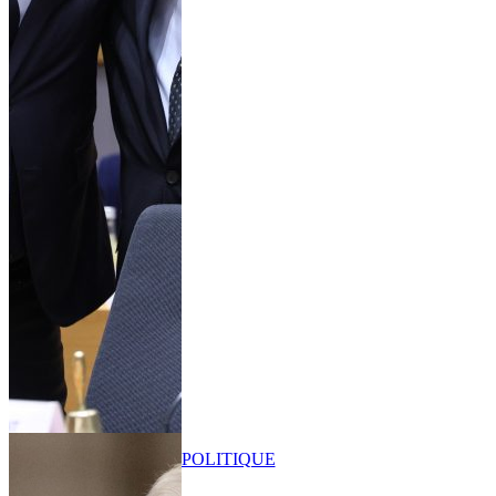
POLITIQUE