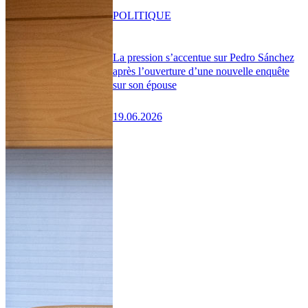
POLITIQUE
La pression s’accentue sur Pedro Sánchez
après l’ouverture d’une nouvelle enquête
sur son épouse
19.06.2026