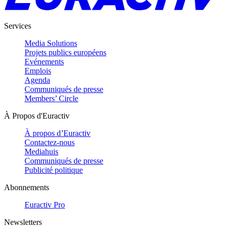
Services
Media Solutions
Projets publics européens
Evénements
Emplois
Agenda
Communiqués de presse
Members’ Circle
À Propos d'Euractiv
À propos d’Euractiv
Contactez-nous
Mediahuis
Communiqués de presse
Publicité politique
Abonnements
Euractiv Pro
Newsletters