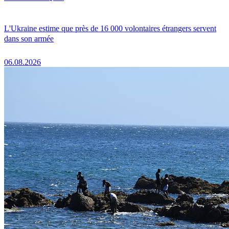
L'Ukraine estime que près de 16 000 volontaires étrangers servent
dans son armée
06.08.2026