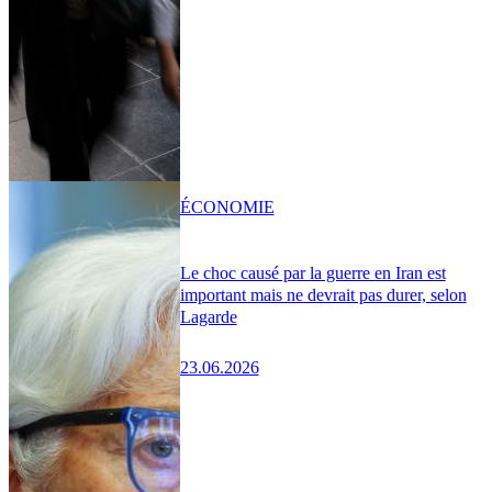
ÉCONOMIE
Le choc causé par la guerre en Iran est
important mais ne devrait pas durer, selon
Lagarde
23.06.2026