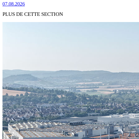
07.08.2026
PLUS DE CETTE SECTION