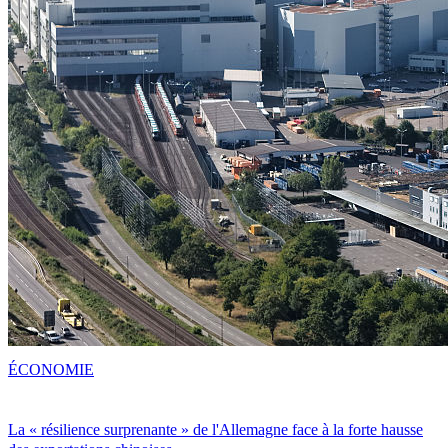
ÉCONOMIE
La « résilience surprenante » de l'Allemagne face à la forte hausse