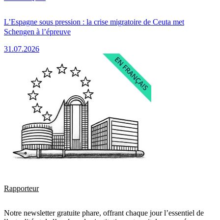
L’Espagne sous pression : la crise migratoire de Ceuta met
Schengen à l’épreuve
31.07.2026
Rapporteur
Notre newsletter gratuite phare, offrant chaque jour l’essentiel de