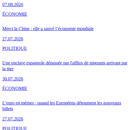
07.08.2026
ÉCONOMIE
Merci la Chine : elle a sauvé l’économie mondiale
27.07.2026
POLITIQUE
Une enclave espagnole dépassée par l'afflux de migrants arrivant par
la mer
30.07.2026
ÉCONOMIE
L’euro en mèmes : quand les Européens détournent les nouveaux
billets
27.07.2026
POLITIQUE