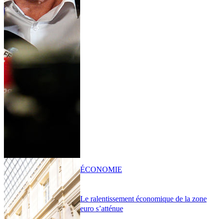
ÉCONOMIE
Le ralentissement économique de la zone
euro s’atténue