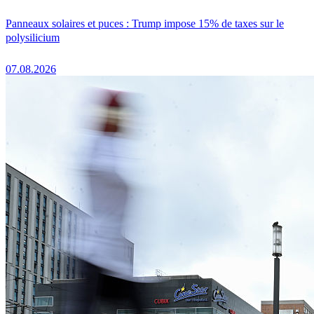
Panneaux solaires et puces : Trump impose 15% de taxes sur le
polysilicium
07.08.2026