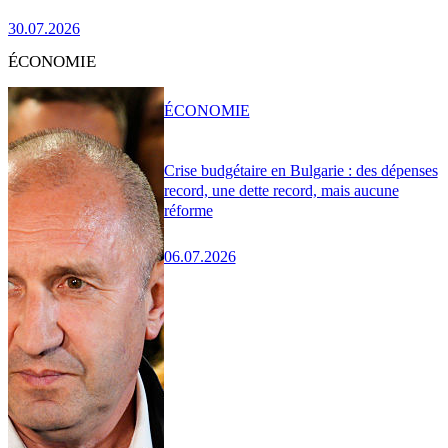
30.07.2026
ÉCONOMIE
ÉCONOMIE
Crise budgétaire en Bulgarie : des dépenses
record, une dette record, mais aucune
réforme
06.07.2026