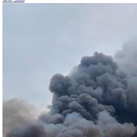
30.07.2026