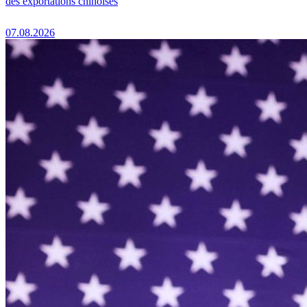
des exportations chinoises
07.08.2026