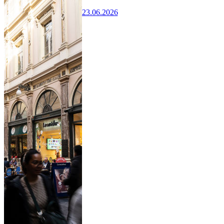
23.06.2026