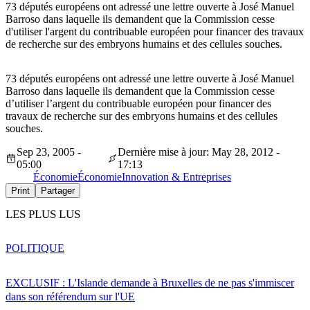
73 députés européens ont adressé une lettre ouverte à José Manuel
Barroso dans laquelle ils demandent que la Commission cesse
d'utiliser l'argent du contribuable européen pour financer des travaux
de recherche sur des embryons humains et des cellules souches.
73 députés européens ont adressé une lettre ouverte à José Manuel
Barroso dans laquelle ils demandent que la Commission cesse
d’utiliser l’argent du contribuable européen pour financer des
travaux de recherche sur des embryons humains et des cellules
souches.
Sep 23, 2005 -
Dernière mise à jour: May 28, 2012 -
05:00
17:13
Économie
Économie
Innovation & Entreprises
Print
Partager
LES PLUS LUS
POLITIQUE
EXCLUSIF : L'Islande demande à Bruxelles de ne pas s'immiscer
dans son référendum sur l'UE