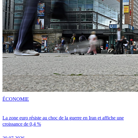
ÉCONOMIE
La zone euro résiste au choc de la guerre en Iran et affiche une
croissance de 0,4 %