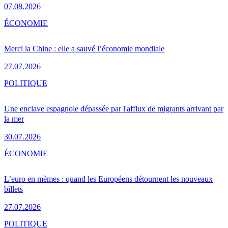
07.08.2026
ÉCONOMIE
Merci la Chine : elle a sauvé l’économie mondiale
27.07.2026
POLITIQUE
Une enclave espagnole dépassée par l'afflux de migrants arrivant par
la mer
30.07.2026
ÉCONOMIE
L’euro en mèmes : quand les Européens détournent les nouveaux
billets
27.07.2026
POLITIQUE