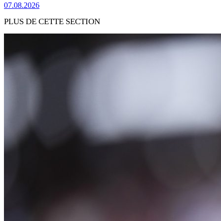
07.08.2026
PLUS DE CETTE SECTION