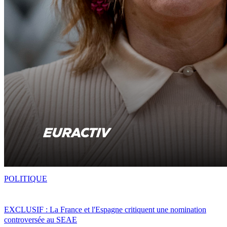
POLITIQUE
EXCLUSIF : La France et l'Espagne critiquent une nomination
controversée au SEAE