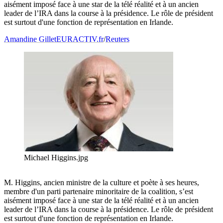
aisément imposé face à une star de la télé réalité et à un ancien
leader de l’IRA dans la course à la présidence. Le rôle de président
est surtout d'une fonction de représentation en Irlande.
Amandine Gillet
EURACTIV.fr
/
Reuters
Michael Higgins.jpg
M. Higgins, ancien ministre de la culture et poète à ses heures,
membre d'un parti partenaire minoritaire de la coalition, s’est
aisément imposé face à une star de la télé réalité et à un ancien
leader de l’IRA dans la course à la présidence. Le rôle de président
est surtout d'une fonction de représentation en Irlande.