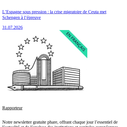
L’Espagne sous pression : la crise migratoire de Ceuta met
Schengen à l’épreuve
31.07.2026
Rapporteur
Notre newsletter gratuite phare, offrant chaque jour l’essentiel de