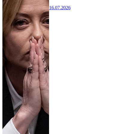
16.07.2026