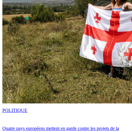
POLITIQUE
Quatre pays européens mettent en garde contre les projets de la