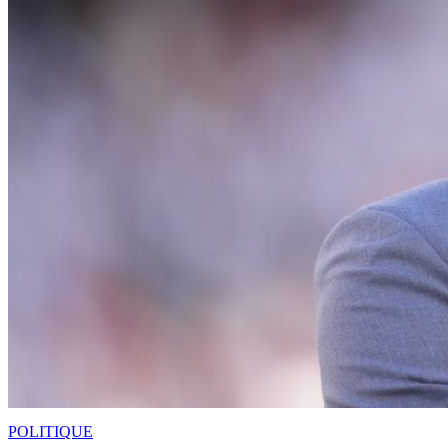
POLITIQUE