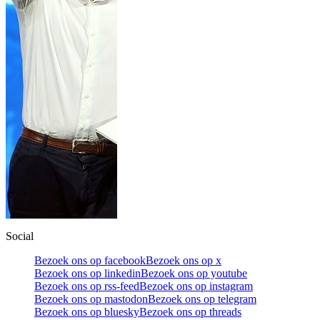
Social
Bezoek ons op facebook
Bezoek ons op x
Bezoek ons op linkedin
Bezoek ons op youtube
Bezoek ons op rss-feed
Bezoek ons op instagram
Bezoek ons op mastodon
Bezoek ons op telegram
Bezoek ons op bluesky
Bezoek ons op threads