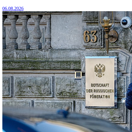
06.08.2026