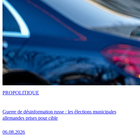
PRO
POLITIQUE
Guerre de désinformation russe : les élections municipales
allemandes prises pour cible
06.08.2026