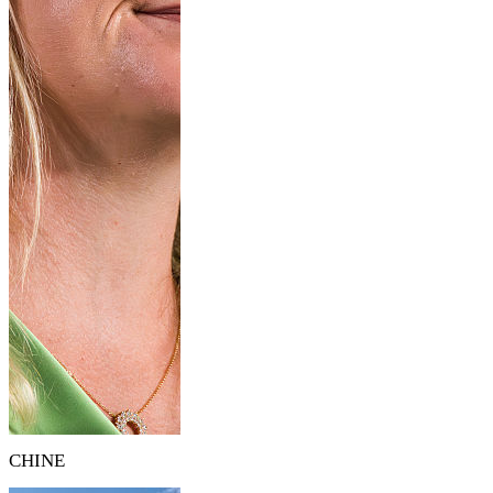
CHINE