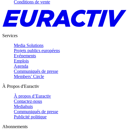
Conditions de vente
Services
Media Solutions
Projets publics européens
Evénements
Emplois
Agenda
Communiqués de presse
Members’ Circle
À Propos d'Euractiv
À propos d’Euractiv
Contactez-nous
Mediahuis
Communiqués de presse
Publicité politique
Abonnements