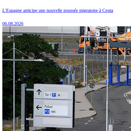
L'Espagne anticipe une nouvelle poussée migratoire à Ceuta
06.08.2026