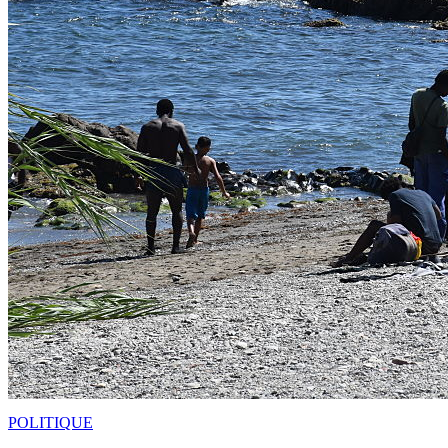
POLITIQUE