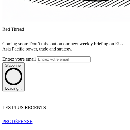
Red Thread
Coming soon: Don’t miss out on our new weekly briefing on EU-
Asia Pacific power, trade and strategy.
Entrez votre email
S'abonner
Loading...
LES PLUS RÉCENTS
PRO
DÉFENSE