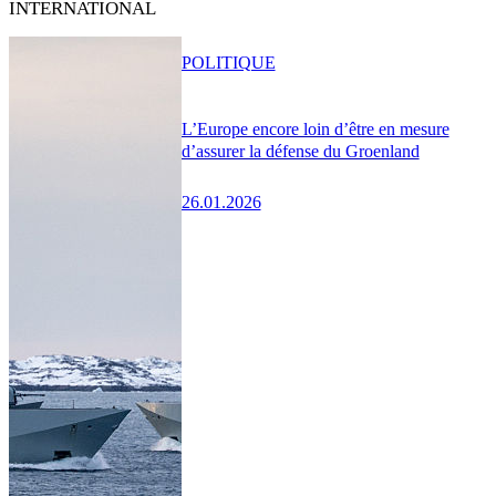
INTERNATIONAL
POLITIQUE
L’Europe encore loin d’être en mesure
d’assurer la défense du Groenland
26.01.2026