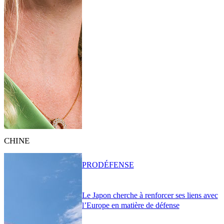
CHINE
PRO
DÉFENSE
Le Japon cherche à renforcer ses liens avec
l’Europe en matière de défense