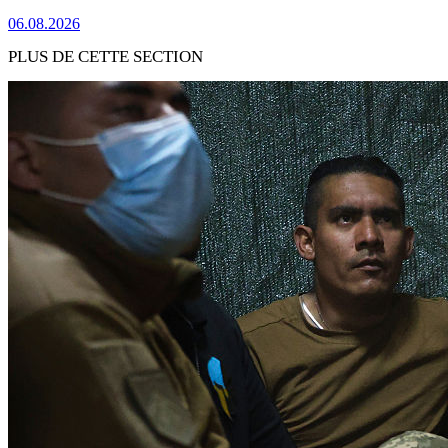
06.08.2026
PLUS DE CETTE SECTION