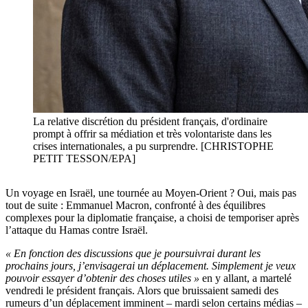
La relative discrétion du président français, d'ordinaire
prompt à offrir sa médiation et très volontariste dans les
crises internationales, a pu surprendre. [CHRISTOPHE
PETIT TESSON/EPA]
Un voyage en Israël, une tournée au Moyen-Orient ? Oui, mais pas
tout de suite : Emmanuel Macron, confronté à des équilibres
complexes pour la diplomatie française, a choisi de temporiser après
l’attaque du Hamas contre Israël.
« En fonction des discussions que je poursuivrai durant les
prochains jours, j’envisagerai un déplacement. Simplement je veux
pouvoir essayer d’obtenir des choses utiles »
en y allant, a martelé
vendredi le président français. Alors que bruissaient samedi des
rumeurs d’un déplacement imminent – mardi selon certains médias –