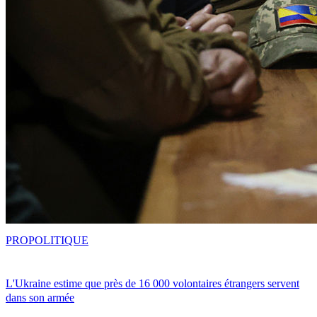
PRO
POLITIQUE
L'Ukraine estime que près de 16 000 volontaires étrangers servent
dans son armée