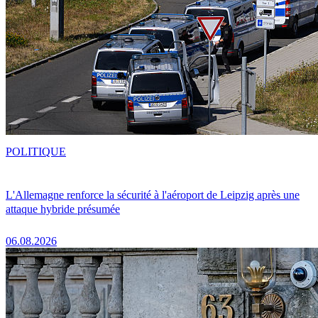
POLITIQUE
L'Allemagne renforce la sécurité à l'aéroport de Leipzig après une
attaque hybride présumée
06.08.2026