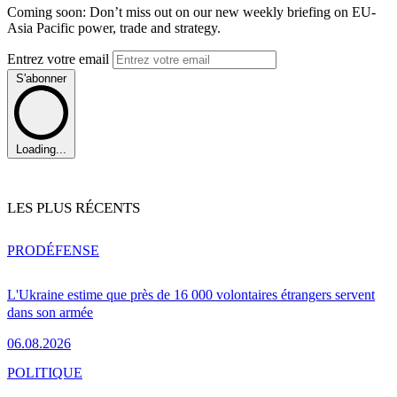
Coming soon: Don’t miss out on our new weekly briefing on EU-
Asia Pacific power, trade and strategy.
Entrez votre email
S'abonner
Loading...
LES PLUS RÉCENTS
PRO
DÉFENSE
L'Ukraine estime que près de 16 000 volontaires étrangers servent
dans son armée
06.08.2026
POLITIQUE