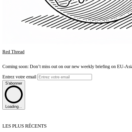
Red Thread
Coming soon: Don’t miss out on our new weekly briefing on EU-Asia 
Entrez votre email
S'abonner
Loading...
LES PLUS RÉCENTS