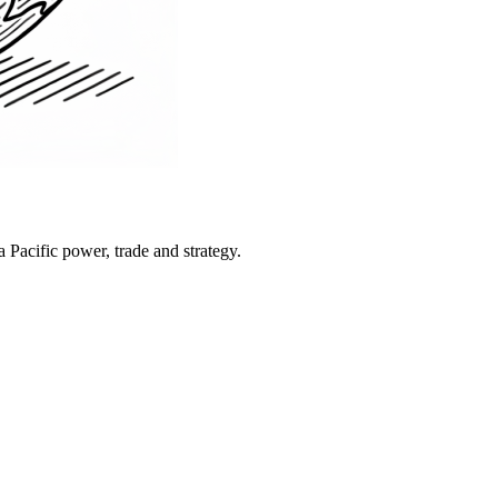
Pacific power, trade and strategy.