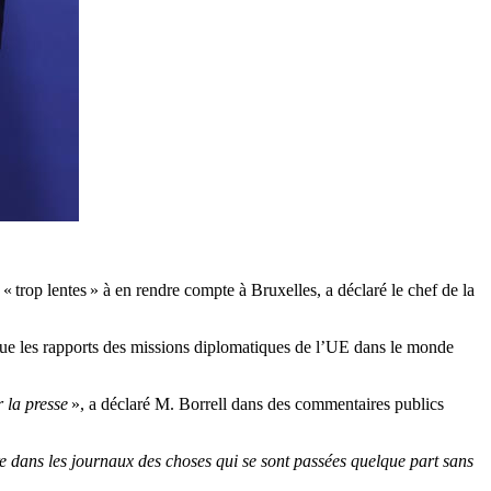
 trop lentes » à en rendre compte à Bruxelles, a déclaré le chef de la
que les rapports des missions diplomatiques de l’UE dans le monde
 la presse
», a déclaré M. Borrell dans des commentaires publics
e dans les journaux des choses qui se sont passées quelque part sans