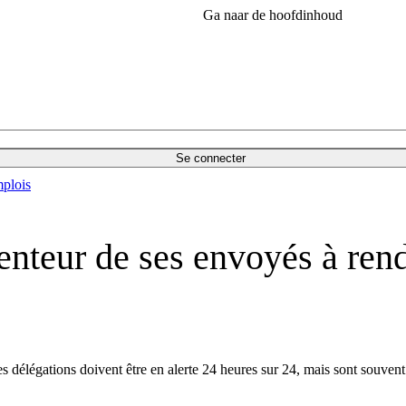
Ga naar de hoofdinhoud
Se connecter
plois
enteur de ses envoyés à ren
délégations doivent être en alerte 24 heures sur 24, mais sont souvent «