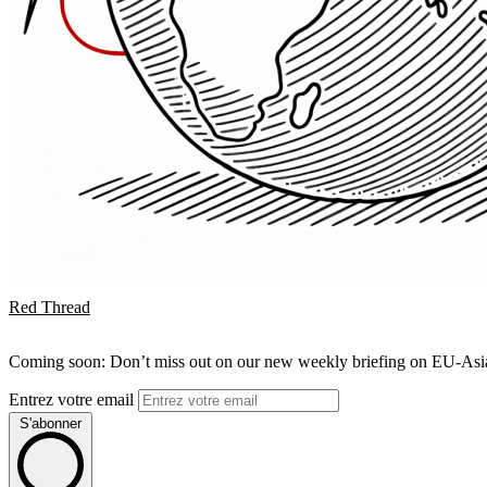
Red Thread
Coming soon: Don’t miss out on our new weekly briefing on EU-Asia 
Entrez votre email
S'abonner