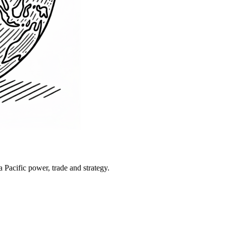
Pacific power, trade and strategy.