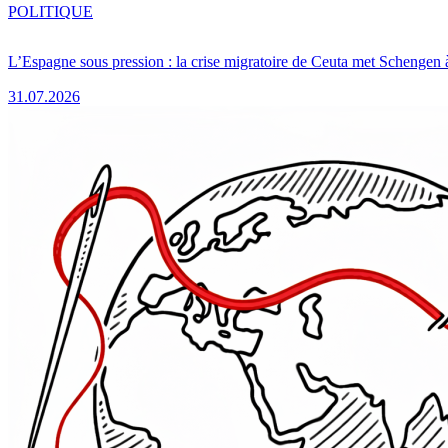
POLITIQUE
L’Espagne sous pression : la crise migratoire de Ceuta met Schengen 
31.07.2026