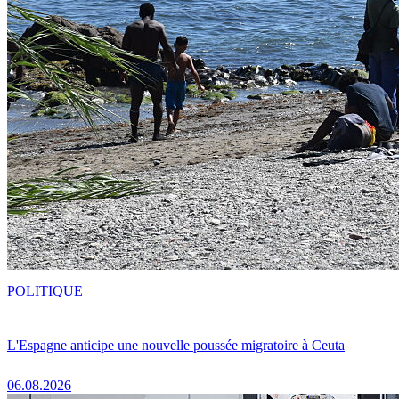
POLITIQUE
L'Espagne anticipe une nouvelle poussée migratoire à Ceuta
06.08.2026