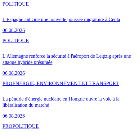
POLITIQUE
L'Espagne anticipe une nouvelle poussée migratoire à Ceuta
06.08.2026
POLITIQUE
L'Allemagne renforce la sécurité à l'aéroport de Leipzig après une
attaque hybride présumée
06.08.2026
PRO
ENERGIE, ENVIRONNEMENT ET TRANSPORT
La pénurie d'énergie nucléaire en Hongrie ouvre la voie à la
libéralisation du marché
06.08.2026
PRO
POLITIQUE