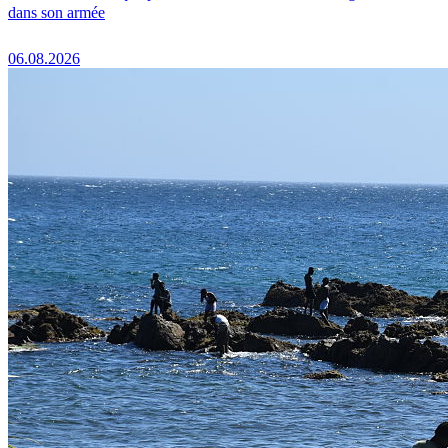
dans son armée
06.08.2026