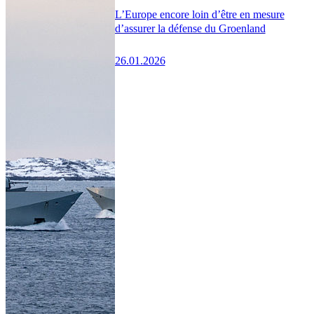
L’Europe encore loin d’être en mesure
d’assurer la défense du Groenland
26.01.2026