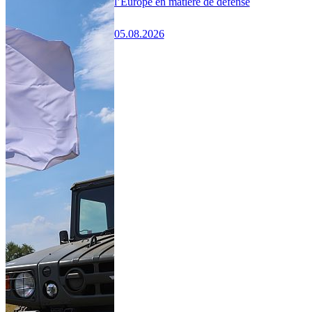
l’Europe en matière de défense
05.08.2026