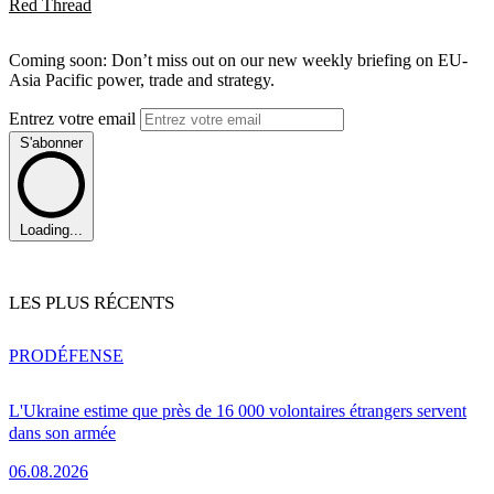
Red Thread
Coming soon: Don’t miss out on our new weekly briefing on EU-
Asia Pacific power, trade and strategy.
Entrez votre email
S'abonner
Loading...
LES PLUS RÉCENTS
PRO
DÉFENSE
L'Ukraine estime que près de 16 000 volontaires étrangers servent
dans son armée
06.08.2026