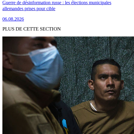
Guerre de désinformation russe : les élections municipales
allemandes prises pour cible
06.08.2026
PLUS DE CETTE SECTION