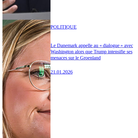
POLITIQUE
Le Danemark appelle au « dialogue » avec
Washington alors que Trump intensifie ses
menaces sur le Groenland
21.01.2026