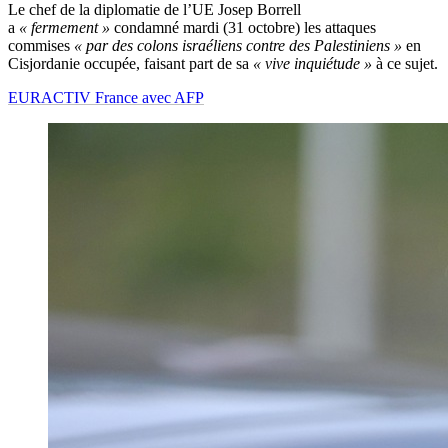
Le chef de la diplomatie de l’UE Josep Borrell
a
« fermement »
condamné mardi (31 octobre) les attaques
commises
« par des colons israéliens contre des Palestiniens »
en
Cisjordanie occupée, faisant part de sa
« vive inquiétude »
à ce sujet.
EURACTIV France avec AFP