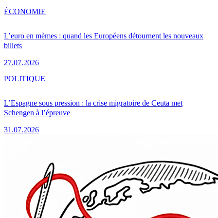
ÉCONOMIE
L’euro en mèmes : quand les Européens détournent les nouveaux
billets
27.07.2026
POLITIQUE
L’Espagne sous pression : la crise migratoire de Ceuta met
Schengen à l’épreuve
31.07.2026