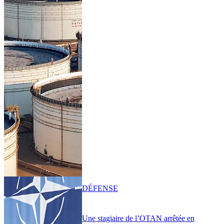
DÉFENSE
Une stagiaire de l’OTAN arrêtée en