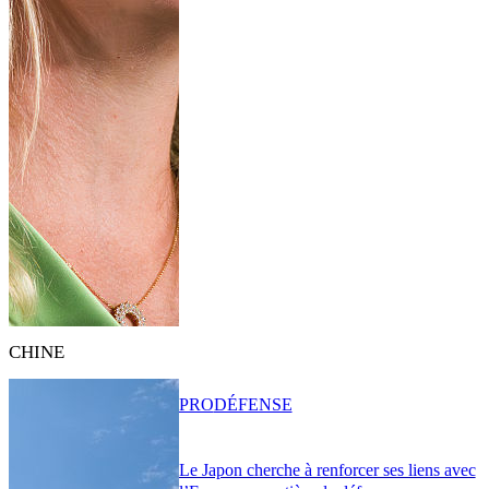
CHINE
PRO
DÉFENSE
Le Japon cherche à renforcer ses liens avec