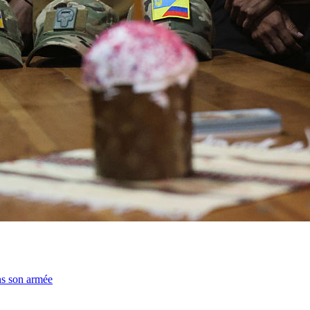
ns son armée