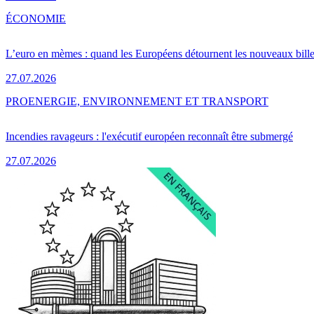
ÉCONOMIE
L’euro en mèmes : quand les Européens détournent les nouveaux bille
27.07.2026
PRO
ENERGIE, ENVIRONNEMENT ET TRANSPORT
Incendies ravageurs : l'exécutif européen reconnaît être submergé
27.07.2026