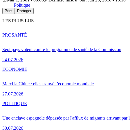
Politique
Print
Partager
LES PLUS LUS
PRO
SANTÉ
Sept pays votent contre le programme de santé de la Commission
24.07.2026
ÉCONOMIE
Merci la Chine : elle a sauvé l’économie mondiale
27.07.2026
POLITIQUE
Une enclave espagnole dépassée par l'afflux de migrants arrivant par 
30.07.2026