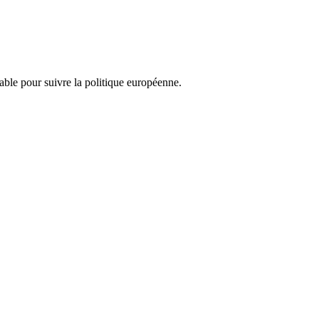
nsable pour suivre la politique européenne.