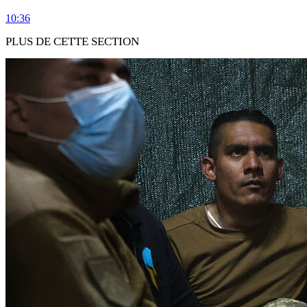
10:36
PLUS DE CETTE SECTION