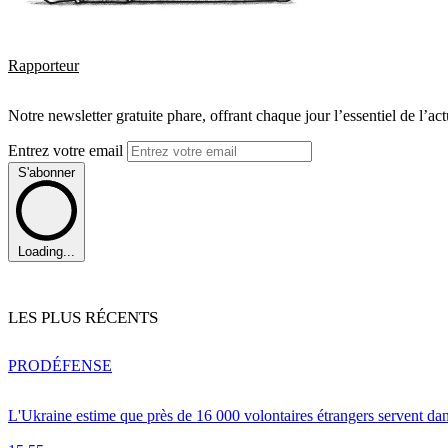
Rapporteur
Notre newsletter gratuite phare, offrant chaque jour l’essentiel de l’ac
Entrez votre email
S'abonner
Loading...
LES PLUS RÉCENTS
PRO
DÉFENSE
L'Ukraine estime que près de 16 000 volontaires étrangers servent da