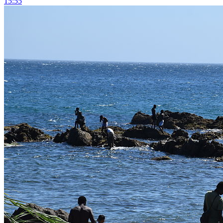
15:55