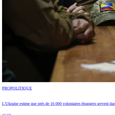
PRO
POLITIQUE
L'Ukraine estime que près de 16 000 volontaires étrangers servent da