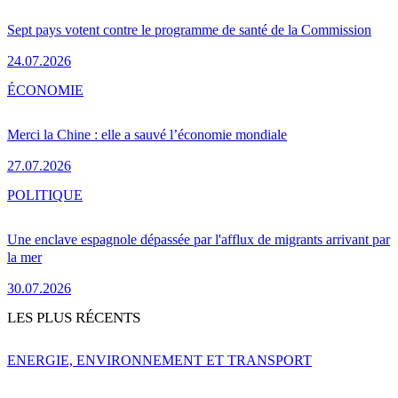
Sept pays votent contre le programme de santé de la Commission
24.07.2026
ÉCONOMIE
Merci la Chine : elle a sauvé l’économie mondiale
27.07.2026
POLITIQUE
Une enclave espagnole dépassée par l'afflux de migrants arrivant par
la mer
30.07.2026
LES PLUS RÉCENTS
ENERGIE, ENVIRONNEMENT ET TRANSPORT