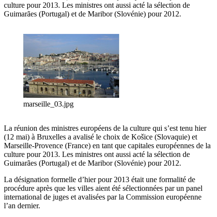
culture pour 2013. Les ministres ont aussi acté la sélection de
Guimarães (Portugal) et de Maribor (Slovénie) pour 2012.
marseille_03.jpg
La réunion des ministres européens de la culture qui s’est tenu hier
(12 mai) à Bruxelles a avalisé le choix de Košice (Slovaquie) et
Marseille-Provence (France) en tant que capitales européennes de la
culture pour 2013. Les ministres ont aussi acté la sélection de
Guimarães (Portugal) et de Maribor (Slovénie) pour 2012.
La désignation formelle d’hier pour 2013 était une formalité de
procédure après que les villes aient été sélectionnées par un panel
international de juges et avalisées par la Commission européenne
l’an dernier.