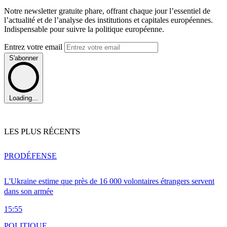
Notre newsletter gratuite phare, offrant chaque jour l’essentiel de
l’actualité et de l’analyse des institutions et capitales européennes.
Indispensable pour suivre la politique européenne.
Entrez votre email
S'abonner
Loading...
LES PLUS RÉCENTS
PRO
DÉFENSE
L'Ukraine estime que près de 16 000 volontaires étrangers servent
dans son armée
15:55
POLITIQUE