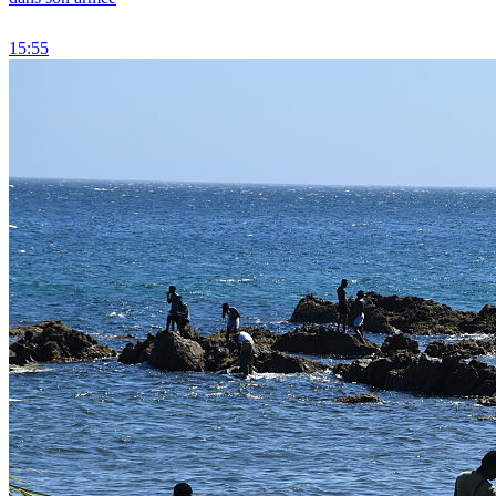
15:55