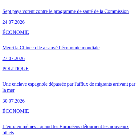
Sept pays votent contre le programme de santé de la Commission
24.07.2026
ÉCONOMIE
Merci la Chine : elle a sauvé l’économie mondiale
27.07.2026
POLITIQUE
Une enclave espagnole dépassée par l'afflux de migrants arrivant par
la mer
30.07.2026
ÉCONOMIE
L’euro en mèmes : quand les Européens détournent les nouveaux
billets