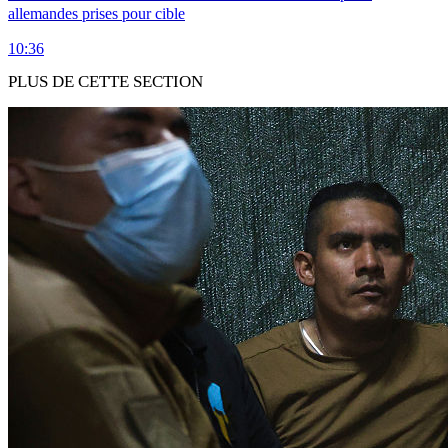
allemandes prises pour cible
10:36
PLUS DE CETTE SECTION