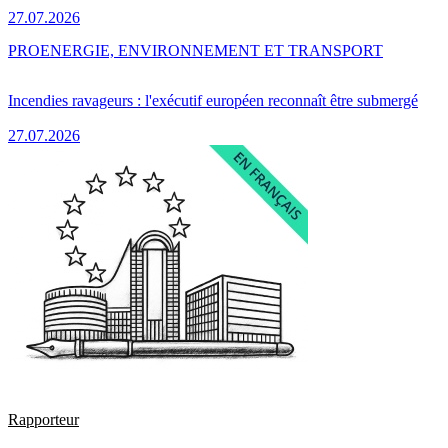
27.07.2026
PRO
ENERGIE, ENVIRONNEMENT ET TRANSPORT
Incendies ravageurs : l'exécutif européen reconnaît être submergé
27.07.2026
Rapporteur