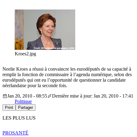
Kroes2.jpg
Neelie Kroes a réussi à convaincre les eurodéputés de sa capacité à
remplir la fonction de commissaire à l’agenda numérique, selon des
eurodéputés qui ont eu l’opportunité de questionner la candidate
néerlandaise pour la seconde fois.
Jan 20, 2010 - 08:55
Dernière mise à jour: Jan 20, 2010 - 17:41
Politique
Print
Partager
LES PLUS LUS
PRO
SANTÉ