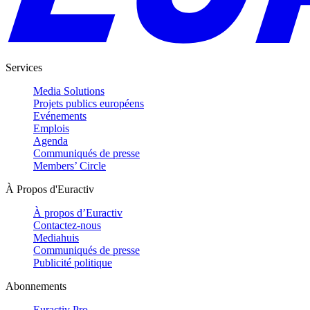
Services
Media Solutions
Projets publics européens
Evénements
Emplois
Agenda
Communiqués de presse
Members’ Circle
À Propos d'Euractiv
À propos d’Euractiv
Contactez-nous
Mediahuis
Communiqués de presse
Publicité politique
Abonnements
Euractiv Pro