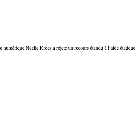
e numérique Neelie Kroes a rejeté un recours étendu à l’aide étatique