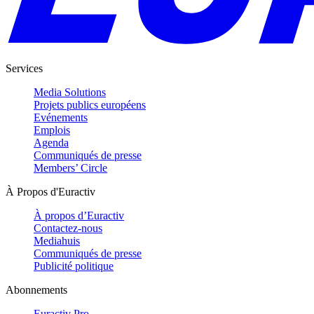
Services
Media Solutions
Projets publics européens
Evénements
Emplois
Agenda
Communiqués de presse
Members’ Circle
À Propos d'Euractiv
À propos d’Euractiv
Contactez-nous
Mediahuis
Communiqués de presse
Publicité politique
Abonnements
Euractiv Pro