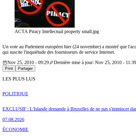
ACTA Piracy Intellectual property small.jpg
Un vote au Parlement européen hier (24 novembre) a montré que l'acco
qui suscite l'inquiétude des fournisseurs de service Internet.
Nov 25, 2010 - 09:29
Dernière mise à jour: Nov 25, 2010 - 11:3
Print
Partager
LES PLUS LUS
POLITIQUE
EXCLUSIF : L'Islande demande à Bruxelles de ne pas s'immiscer dan
07.08.2026
ÉCONOMIE