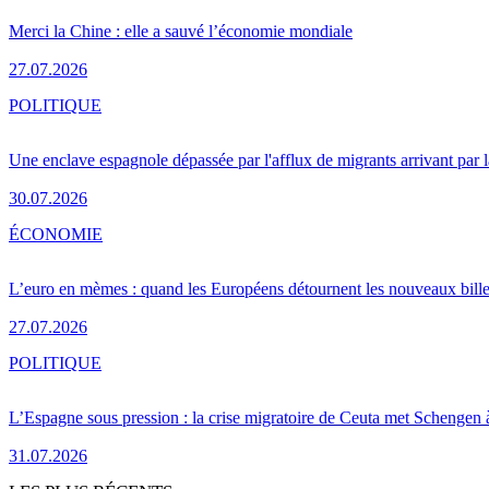
Merci la Chine : elle a sauvé l’économie mondiale
27.07.2026
POLITIQUE
Une enclave espagnole dépassée par l'afflux de migrants arrivant par 
30.07.2026
ÉCONOMIE
L’euro en mèmes : quand les Européens détournent les nouveaux bille
27.07.2026
POLITIQUE
L’Espagne sous pression : la crise migratoire de Ceuta met Schengen 
31.07.2026