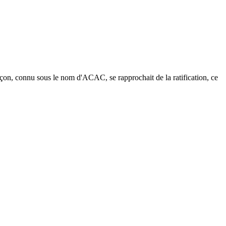
çon, connu sous le nom d'ACAC, se rapprochait de la ratification, ce