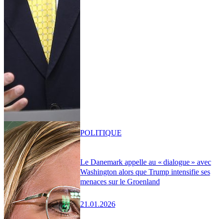
POLITIQUE
Le Danemark appelle au « dialogue » avec
Washington alors que Trump intensifie ses
menaces sur le Groenland
21.01.2026