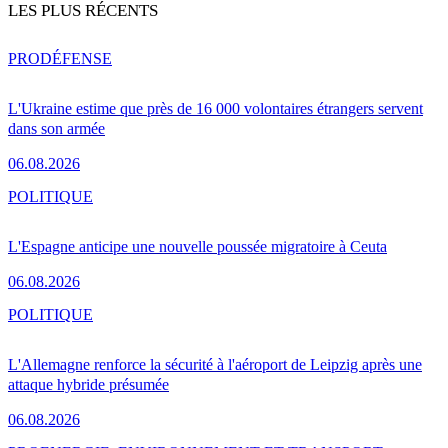
LES PLUS RÉCENTS
PRO
DÉFENSE
L'Ukraine estime que près de 16 000 volontaires étrangers servent
dans son armée
06.08.2026
POLITIQUE
L'Espagne anticipe une nouvelle poussée migratoire à Ceuta
06.08.2026
POLITIQUE
L'Allemagne renforce la sécurité à l'aéroport de Leipzig après une
attaque hybride présumée
06.08.2026