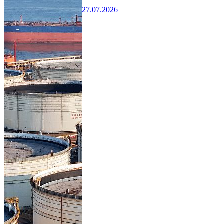
27.07.2026