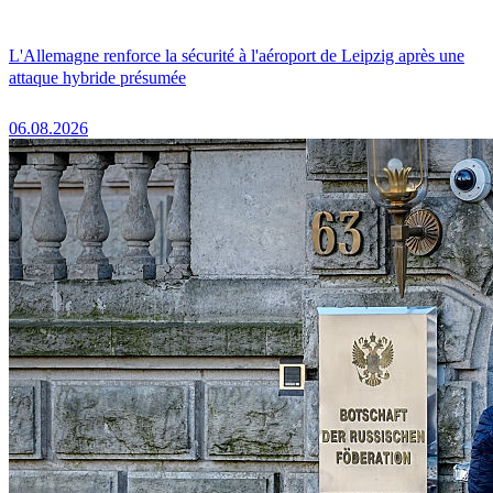
L'Allemagne renforce la sécurité à l'aéroport de Leipzig après une
attaque hybride présumée
06.08.2026