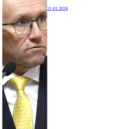
21.01.2026