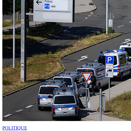
POLITIQUE