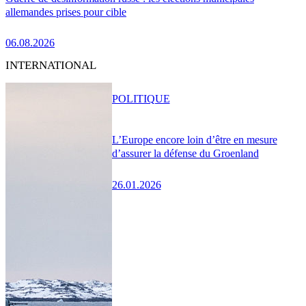
allemandes prises pour cible
06.08.2026
INTERNATIONAL
POLITIQUE
L’Europe encore loin d’être en mesure
d’assurer la défense du Groenland
26.01.2026