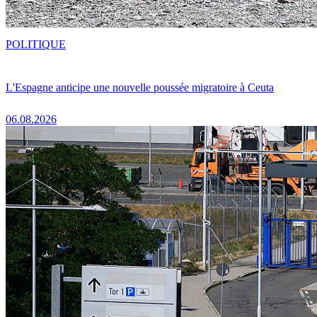
POLITIQUE
L'Espagne anticipe une nouvelle poussée migratoire à Ceuta
06.08.2026