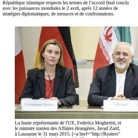
République islamique respecte les termes de l’accord final conclu
avec les puissances mondiales le 2 avril, après 12 années de
stratégies diplomatiques, de menaces et de confrontations.
La haute représentante de l'UE, Federica Mogherini, et
le ministre iranien des Affaires étrangères, Javad Zarif,
à Lausanne le 31 mars 2015. [<a href="http://Reuters"