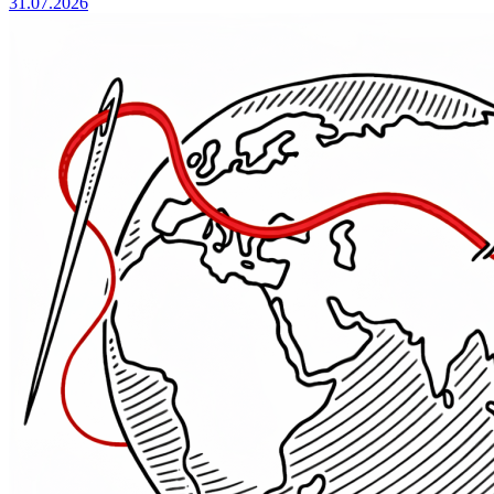
31.07.2026