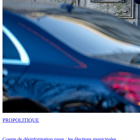
PRO
POLITIQUE
Guerre de désinformation russe : les élections municipales