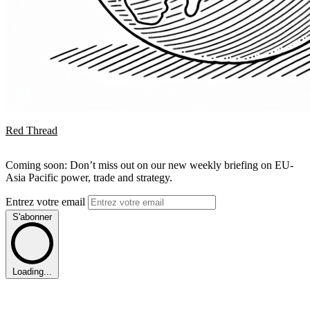
Red Thread
Coming soon: Don’t miss out on our new weekly briefing on EU-
Asia Pacific power, trade and strategy.
Entrez votre email
S'abonner
Loading...