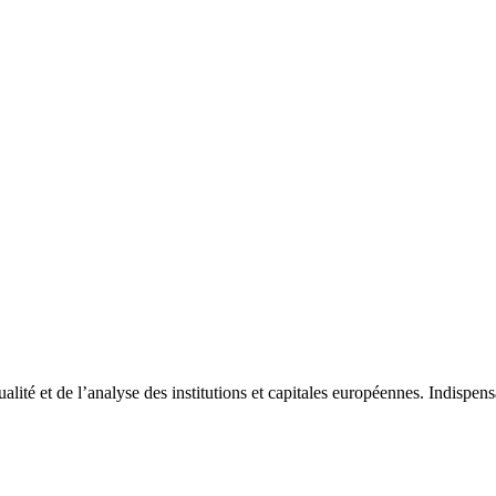
tualité et de l’analyse des institutions et capitales européennes. Indispe