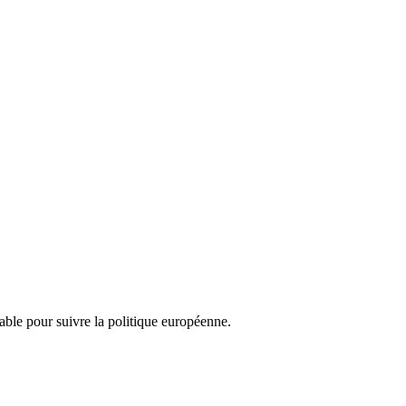
nsable pour suivre la politique européenne.