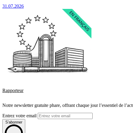
31.07.2026
Rapporteur
Notre newsletter gratuite phare, offrant chaque jour l’essentiel de l’ac
Entrez votre email
S'abonner